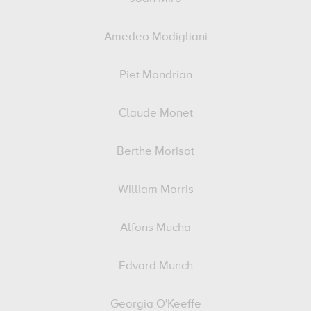
Amedeo Modigliani
Piet Mondrian
Claude Monet
Berthe Morisot
William Morris
Alfons Mucha
Edvard Munch
Georgia O'Keeffe