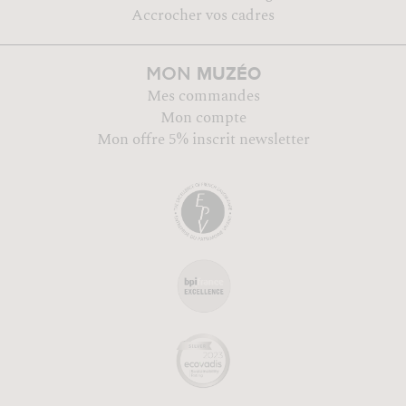
Accrocher vos cadres
MUZÉO
MON
Mes commandes
Mon compte
Mon offre 5% inscrit newsletter