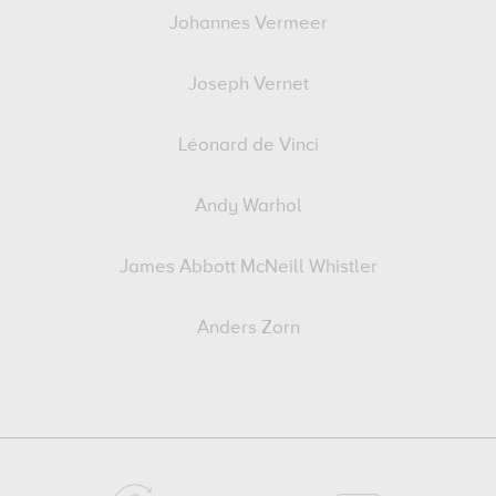
Johannes Vermeer
Joseph Vernet
Léonard de Vinci
Andy Warhol
James Abbott McNeill Whistler
Anders Zorn