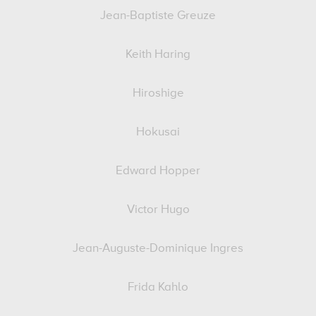
Jean-Baptiste Greuze
Keith Haring
Hiroshige
Hokusai
Edward Hopper
Victor Hugo
Jean-Auguste-Dominique Ingres
Frida Kahlo