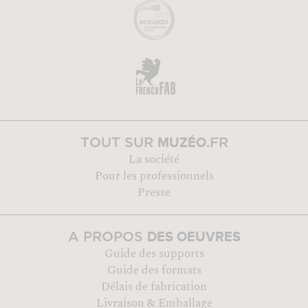
MUZÉO
TOUT SUR
.FR
La société
Pour les professionnels
Presse
DES OEUVRES
A PROPOS
Guide des supports
Guide des formats
Délais de fabrication
Livraison & Emballage