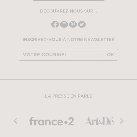
DÉCOUVREZ NOUS SUR...
INSCRIVEZ-VOUS À NOTRE NEWSLETTER
OK
LA PRESSE EN PARLE