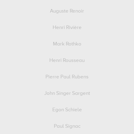
Auguste Renoir
Henri Rivière
Mark Rothko
Henri Rousseau
Pierre Paul Rubens
John Singer Sargent
Egon Schiele
Paul Signac