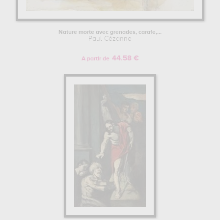
Nature morte avec grenades, carafe,...
Paul Cézanne
44.58 €
A partir de