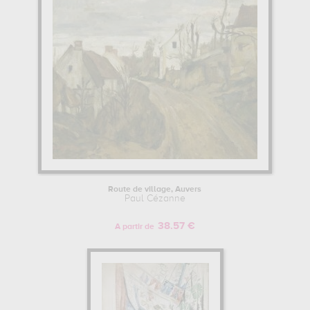
Route de village, Auvers
Paul Cézanne
38.57 €
A partir de