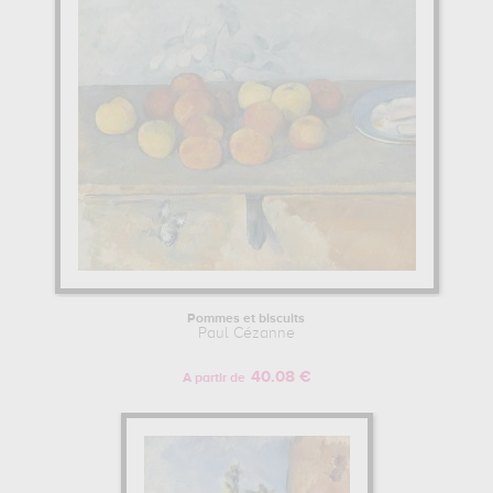
Pommes et biscuits
Paul Cézanne
40.08 €
A partir de