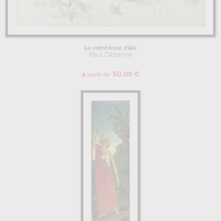
La cathédrale d'Aix
Paul Cézanne
50.09 €
A partir de