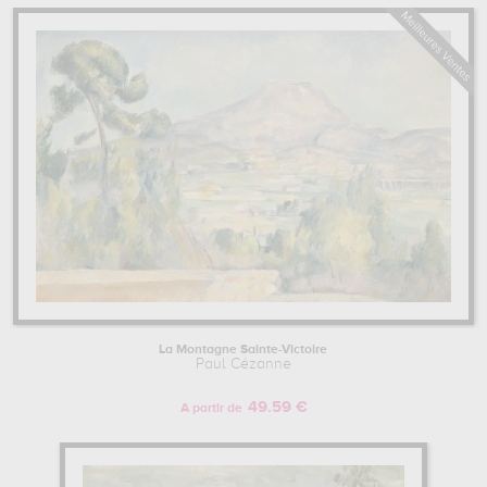
La Montagne Sainte-Victoire
Paul Cézanne
49.59 €
A partir de