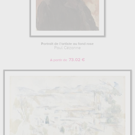
Portrait de l'artiste au fond rose
Paul Cézanne
73.02 €
A partir de