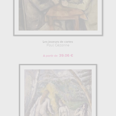
Les joueurs de cartes
Paul Cézanne
39.06 €
A partir de