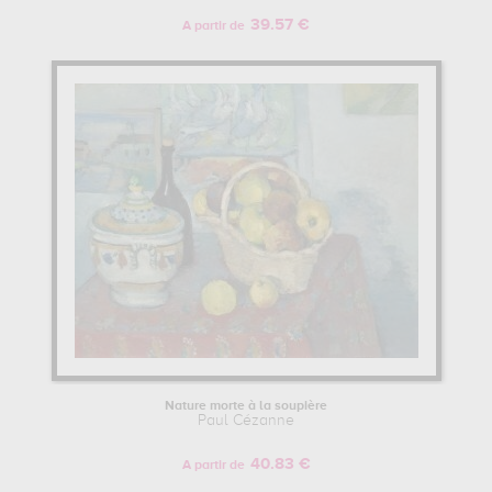
39.57 €
A partir de
Nature morte à la soupière
Paul Cézanne
40.83 €
A partir de