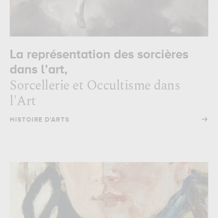
La représentation des sorcières
dans l’art,
Sorcellerie et Occultisme dans
l'Art
→
HISTOIRE D'ARTS