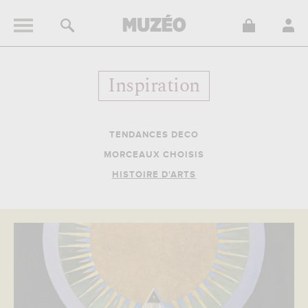
Inspiration
TENDANCES DECO
MORCEAUX CHOISIS
HISTOIRE D'ARTS