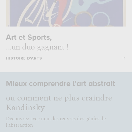
Art et Sports,
...un duo gagnant !
→
HISTOIRE D'ARTS
Mieux comprendre l'art abstrait
ou comment ne plus craindre
Kandinsky
Découvrez avec nous les œuvres des génies de
l’abstraction