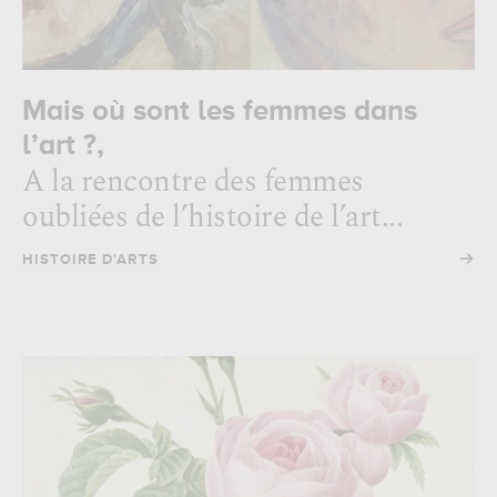
Mais où sont les femmes dans
l’art ?,
A la rencontre des femmes
oubliées de l’histoire de l’art...
→
HISTOIRE D'ARTS