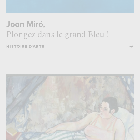
Joan Miró,
Plongez dans le grand Bleu !
→
HISTOIRE D'ARTS