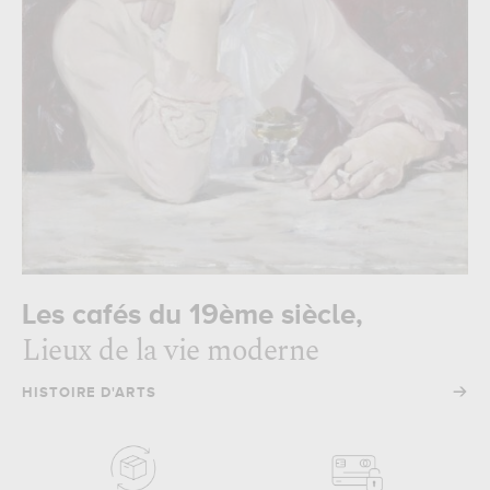
Les cafés du 19ème siècle,
Lieux de la vie moderne
→
HISTOIRE D'ARTS