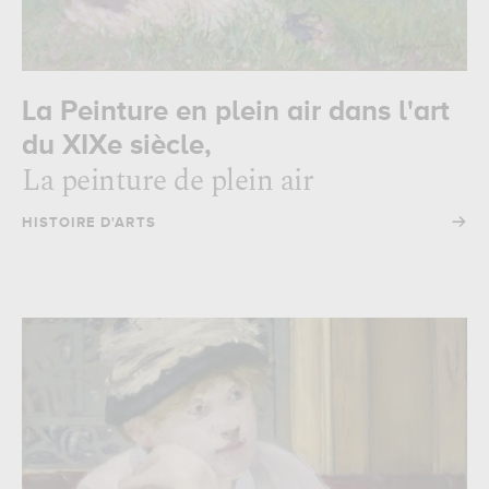
La Peinture en plein air dans l'art
du XIXe siècle,
La peinture de plein air
→
HISTOIRE D'ARTS