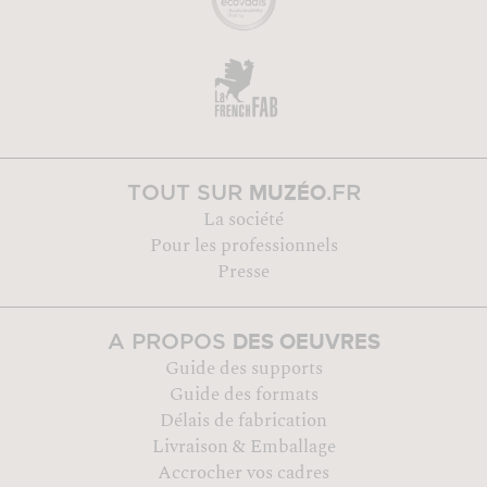
MUZÉO
TOUT SUR
.FR
La société
Pour les professionnels
Presse
DES OEUVRES
A PROPOS
Guide des supports
Guide des formats
Délais de fabrication
Livraison & Emballage
Accrocher vos cadres