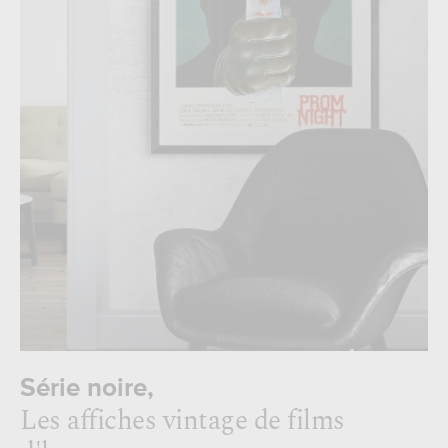
Série noire,
Les affiches vintage de films