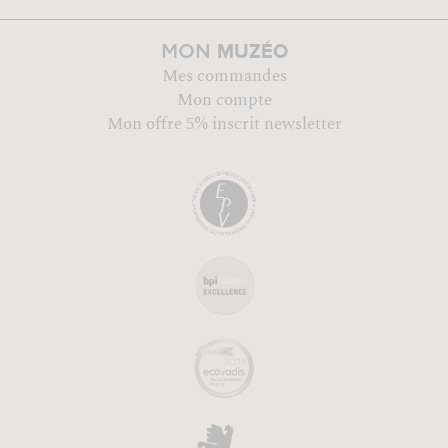
MUZÉO
MON
Mes commandes
Mon compte
Mon offre 5% inscrit newsletter