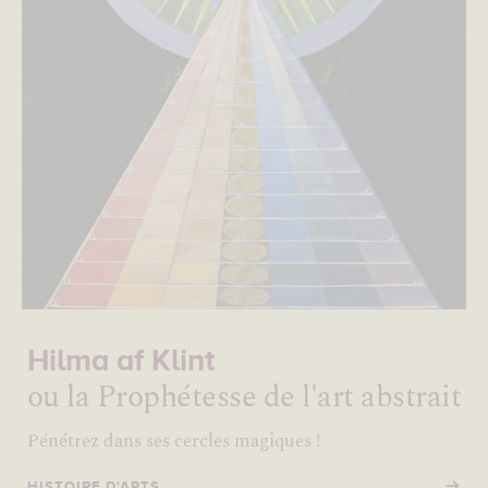
Hilma af Klint
ou la Prophétesse de l'art abstrait
Pénétrez dans ses cercles magiques !
→
HISTOIRE D'ARTS