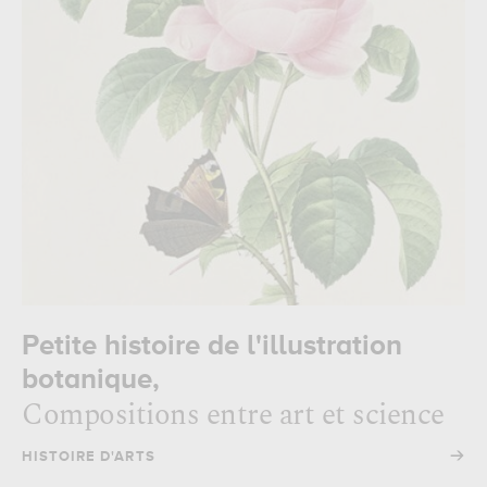
Petite histoire de l'illustration
botanique,
Compositions entre art et science
→
HISTOIRE D'ARTS