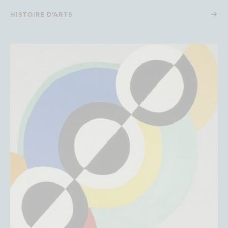
→
HISTOIRE D'ARTS