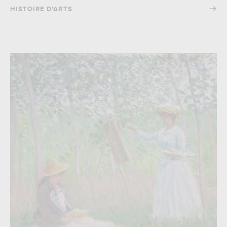
→
HISTOIRE D'ARTS