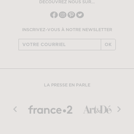
DÉCOUVREZ NOUS SUR...
INSCRIVEZ-VOUS À NOTRE NEWSLETTER
OK
LA PRESSE EN PARLE