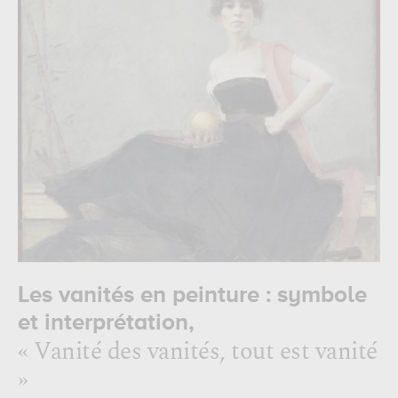
Les vanités en peinture : symbole
et interprétation,
« Vanité des vanités, tout est vanité
»