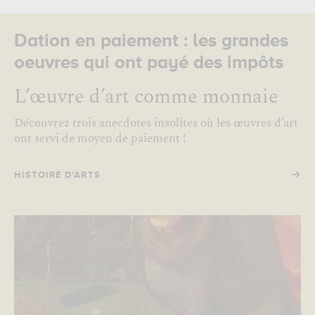
Dation en paiement : les grandes
oeuvres qui ont payé des impôts
L’œuvre d’art comme monnaie
Découvrez trois anecdotes insolites où les œuvres d’art
ont servi de moyen de paiement !
→
HISTOIRE D'ARTS