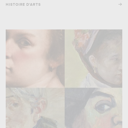
→
HISTOIRE D'ARTS