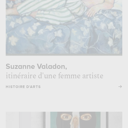
Suzanne Valadon,
itinéraire d'une femme artiste
→
HISTOIRE D'ARTS