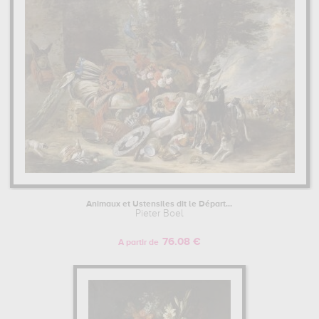
Animaux et Ustensiles dit le Départ...
Pieter Boel
76.08 €
A partir de