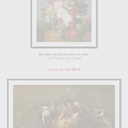
Bouquet de fleurs dans un vase
Jan Frans van Dael
63.98 €
A partir de