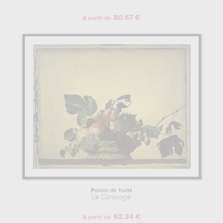
80.67 €
A partir de
Panier de fruits
Le Caravage
62.34 €
A partir de