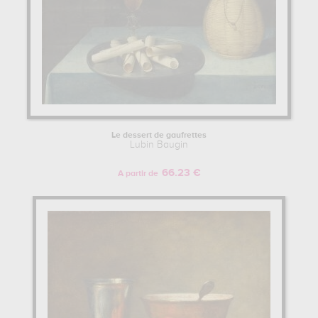
Le dessert de gaufrettes
Lubin Baugin
66.23 €
A partir de