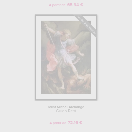
65.94 €
A partir de
Saint Michel Archange
Guido Reni
72.16 €
A partir de