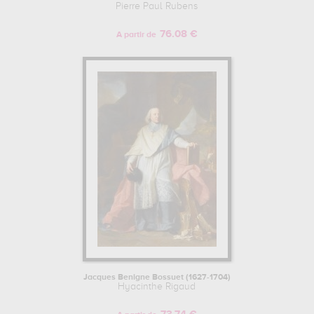
Pierre Paul Rubens
76.08 €
A partir de
Jacques Benigne Bossuet (1627-1704)
Hyacinthe Rigaud