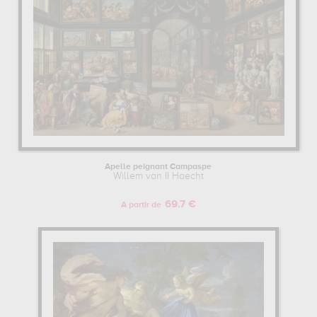
Apelle peignant Campaspe
Willem van II Haecht
69.7 €
A partir de