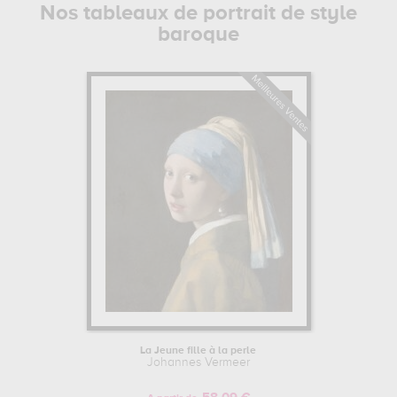
Nos tableaux de portrait de style
baroque
La Jeune fille à la perle
Johannes Vermeer