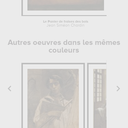
Le Panier de fraises des bois
Jean Siméon Chardin
Autres oeuvres dans les mêmes
couleurs