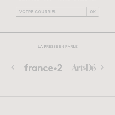
OK
LA PRESSE EN PARLE