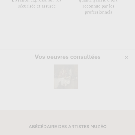
Livraison expresse sur rdv
qualité galerie d'Art
sécurisée et assurée
reconnue par les
professionnels
Vos oeuvres consultées
ABÉCÉDAIRE DES ARTISTES MUZÉO