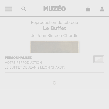
Reproduction de tableau
Le Buffet
de Jean Siméon Chardin
PERSONNALISEZ
VOTRE REPRODUCTION
LE BUFFET
DE
JEAN SIMÉON CHARDIN