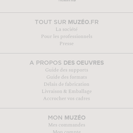
MUZÉO
TOUT SUR
.FR
La société
Pour les professionnels
Presse
DES OEUVRES
A PROPOS
Guide des supports
Guide des formats
Délais de fabrication
Livraison & Emballage
Accrocher vos cadres
MUZÉO
MON
Mes commandes
Mon compte