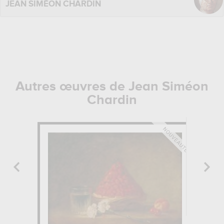
JEAN SIMÉON CHARDIN
Autres œuvres de Jean Siméon
Chardin