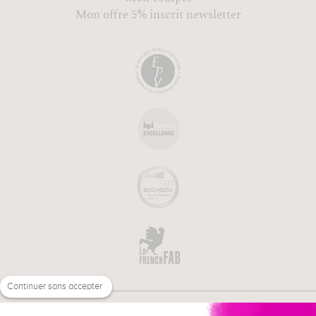
Mon offre 5% inscrit newsletter
Continuer sans accepter