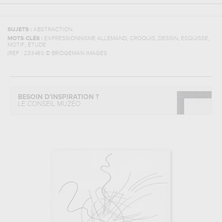
SUJETS :
ABSTRACTION
,
,
,
,
MOTS-CLÉS :
EXPRESSIONNISME ALLEMAND
CROQUIS
DESSIN
ESQUISSE
,
MOTIF
ÉTUDE
(REF :
233461
)
© BRIDGEMAN IMAGES
BESOIN D'INSPIRATION ?
LE CONSEIL MUZÉO