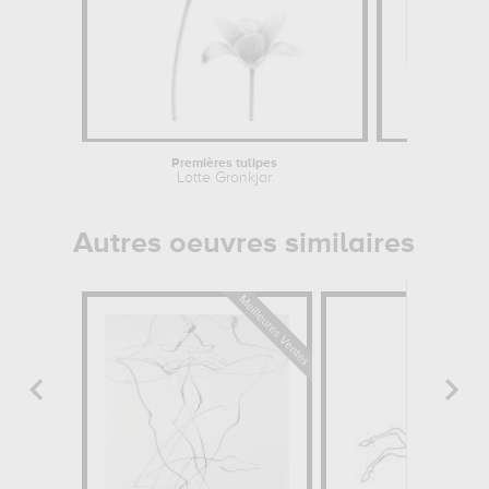
Premières tulipes
Lotte Gronkjar
Autres oeuvres similaires