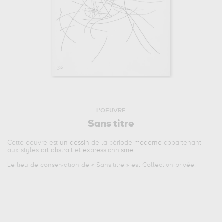
L'OEUVRE
Sans titre
Cette oeuvre est
un dessin
de la période
moderne
appartenant
aux styles
art abstrait
et
expressionnisme
.
Le lieu de conservation de «
Sans titre
» est Collection privée.