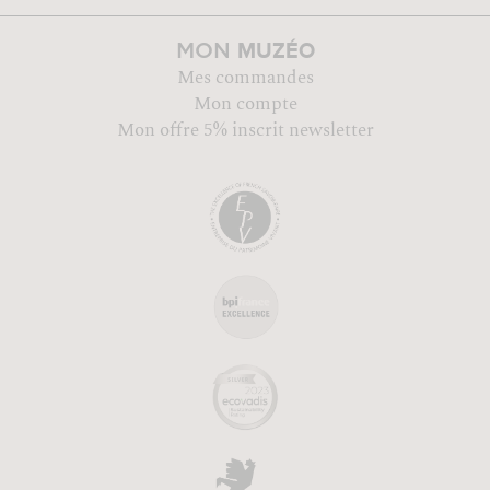
MUZÉO
MON
Mes commandes
Mon compte
Mon offre 5% inscrit newsletter