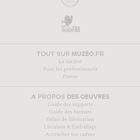
MUZÉO
TOUT SUR
.FR
La société
Pour les professionnels
Presse
DES OEUVRES
A PROPOS
Guide des supports
Guide des formats
Délais de fabrication
Livraison & Emballage
Accrocher vos cadres