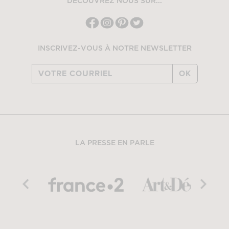
DÉCOUVREZ NOUS SUR...
INSCRIVEZ-VOUS À NOTRE NEWSLETTER
OK
LA PRESSE EN PARLE