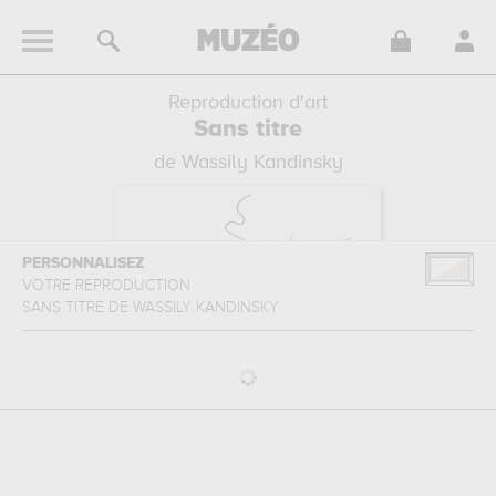
Reproduction d'art
Sans titre
de Wassily Kandinsky
PERSONNALISEZ
VOTRE REPRODUCTION
SANS TITRE
DE
WASSILY KANDINSKY