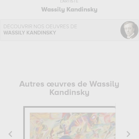
L'ARTISTE
Wassily Kandinsky
DÉCOUVRIR NOS OEUVRES DE
WASSILY KANDINSKY
Autres œuvres de Wassily
Kandinsky