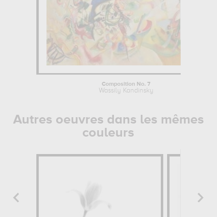
Composition No. 7
Wassily Kandinsky
Autres oeuvres dans les mêmes
couleurs