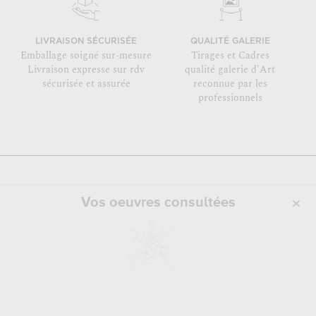
LIVRAISON SÉCURISÉE
QUALITÉ GALERIE
Emballage soigné sur-mesure
Tirages et Cadres
Livraison expresse sur rdv
qualité galerie d'Art
sécurisée et assurée
reconnue par les
professionnels
Vos oeuvres consultées