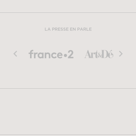
LA PRESSE EN PARLE