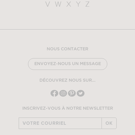
V
W
X
Y
Z
NOUS CONTACTER
ENVOYEZ-NOUS UN MESSAGE
DÉCOUVREZ NOUS SUR...
INSCRIVEZ-VOUS À NOTRE NEWSLETTER
OK