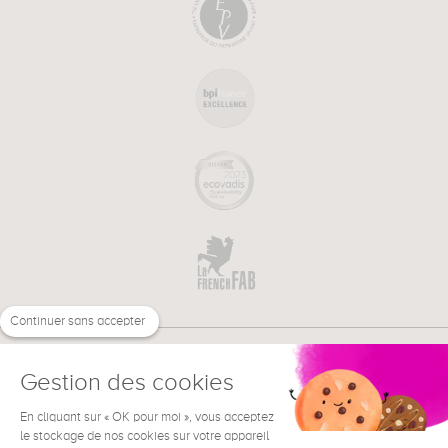
Continuer sans accepter
Gestion des cookies
En cliquant sur « OK pour moi », vous acceptez
€
FR
BESOIN D'AIDE ?
le stockage de nos cookies sur votre appareil