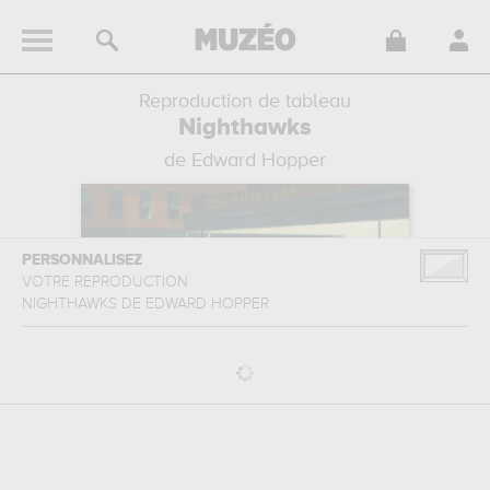
Reproduction de tableau
Nighthawks
de Edward Hopper
PERSONNALISEZ
VOTRE REPRODUCTION
NIGHTHAWKS
DE
EDWARD HOPPER