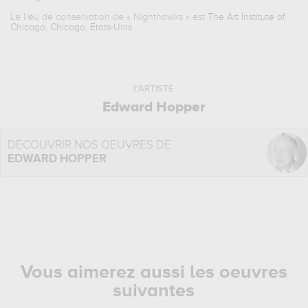
Le lieu de conservation de «
Nighthawks
» est
The Art Institute of
Chicago, Chicago, Etats-Unis
.
L'ARTISTE
Edward Hopper
DÉCOUVRIR NOS OEUVRES DE
EDWARD HOPPER
Vous aimerez aussi les oeuvres
suivantes