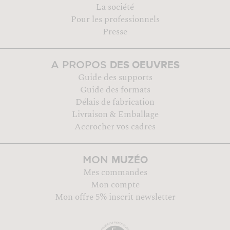
La société
Pour les professionnels
Presse
DES OEUVRES
A PROPOS
Guide des supports
Guide des formats
Délais de fabrication
Livraison & Emballage
Accrocher vos cadres
MUZÉO
MON
Mes commandes
Mon compte
Mon offre 5% inscrit newsletter