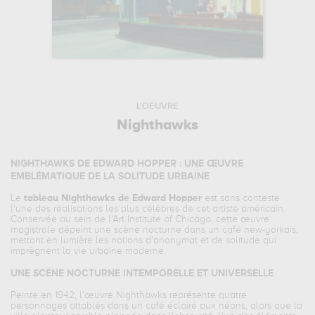
L'OEUVRE
Nighthawks
NIGHTHAWKS DE EDWARD HOPPER : UNE ŒUVRE
EMBLÉMATIQUE DE LA SOLITUDE URBAINE
Le
tableau Nighthawks de Edward Hopper
est sans conteste
l'une des réalisations les plus célèbres de cet artiste américain.
Conservée au sein de l'Art Institute of Chicago, cette œuvre
magistrale dépeint une scène nocturne dans un café new-yorkais,
mettant en lumière les notions d'anonymat et de solitude qui
imprègnent la vie urbaine moderne.
UNE SCÈNE NOCTURNE INTEMPORELLE ET UNIVERSELLE
Peinte en 1942, l'œuvre Nighthawks représente quatre
personnages attablés dans un café éclairé aux néons, alors que la