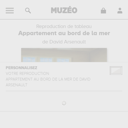
Reproduction de tableau
Appartement au bord de la mer
de David Arsenault
PERSONNALISEZ
VOTRE REPRODUCTION
APPARTEMENT AU BORD DE LA MER
DE
DAVID
ARSENAULT