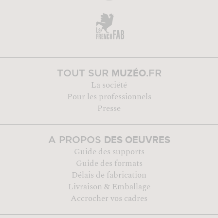
MUZÉO
TOUT SUR
.FR
La société
Pour les professionnels
Presse
DES OEUVRES
A PROPOS
Guide des supports
Guide des formats
Délais de fabrication
Livraison & Emballage
Accrocher vos cadres