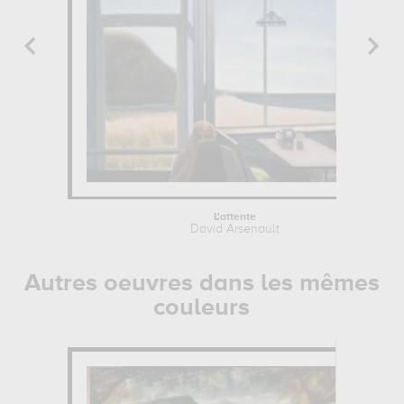
L'attente
David Arsenault
Autres oeuvres dans les mêmes
couleurs