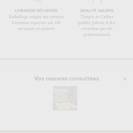
LIVRAISON SÉCURISÉE
QUALITÉ GALERIE
Emballage soigné sur-mesure
Tirages et Cadres
Livraison expresse sur rdv
qualité galerie d'Art
sécurisée et assurée
reconnue par les
professionnels
Vos oeuvres consultées