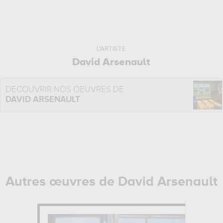
L'ARTISTE
David Arsenault
DÉCOUVRIR NOS OEUVRES DE
DAVID ARSENAULT
Autres œuvres de David Arsenault