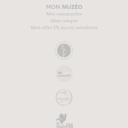
MUZÉO
MON
Mes commandes
Mon compte
Mon offre 5% inscrit newsletter