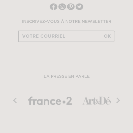
INSCRIVEZ-VOUS À NOTRE NEWSLETTER
OK
LA PRESSE EN PARLE