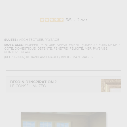
5
/
5
-
2
avis
,
SUJETS :
ARCHITECTURE
PAYSAGE
,
,
,
,
,
MOTS-CLÉS :
HOPPER
PEINTURE
APPARTEMENT
BONHEUR
BORD DE MER
,
,
,
,
,
,
,
CÔTE
DOMESTIQUE
DÉTENTE
FENÊTRE
FÉLICITÉ
MER
PAYSAGE
,
PEINTURE
PLAGE
(REF :
159007
)
© DAVID ARSENAULT / BRIDGEMAN IMAGES
BESOIN D'INSPIRATION ?
LE CONSEIL MUZÉO