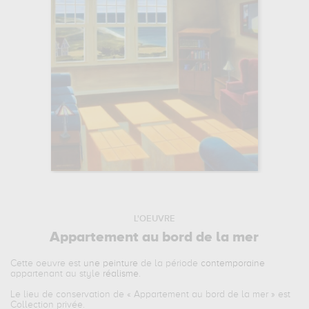
L'OEUVRE
Appartement au bord de la mer
Cette oeuvre est
une peinture
de la période
contemporaine
appartenant au style
réalisme
.
Le lieu de conservation de «
Appartement au bord de la mer
» est
Collection privée.