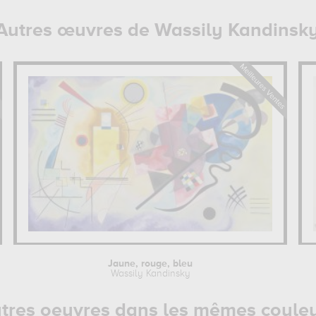
Autres œuvres de Wassily Kandinsk
Jaune, rouge, bleu
Wassily Kandinsky
tres oeuvres dans les mêmes coule