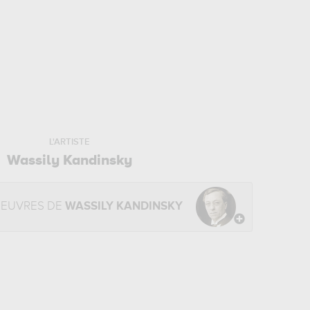
L'ARTISTE
Wassily Kandinsky
OEUVRES DE
WASSILY KANDINSKY