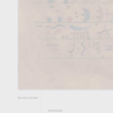
EN SITUATION
FINITIONS