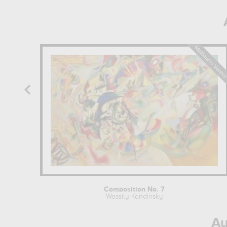
Composition No. 7
Wassily Kandinsky
Au