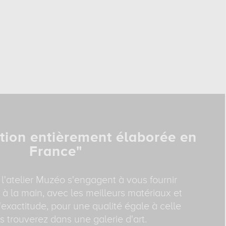
tion entièrement élaborée en
France"
 l'atelier Muzéo s'engagent à vous fournir
 à la main, avec les meilleurs matériaux et
exactitude, pour une qualité égale à celle
 trouverez dans une galerie d'art.