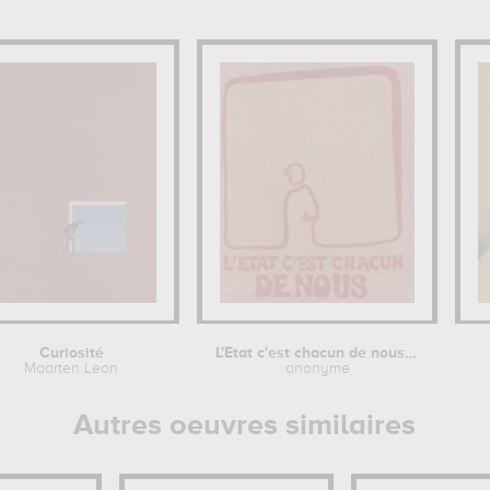
Curiosité
L'Etat c'est chacun de nous - Mai...
Maarten Leon
anonyme
Autres oeuvres similaires