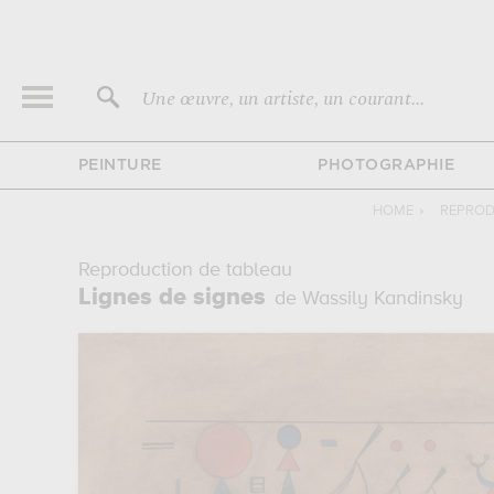
Une œuvre, un artiste, un courant...
PEINTURE
PHOTOGRAPHIE
HOME
›
REPROD
Reproduction de tableau
Lignes de signes
de Wassily Kandinsky