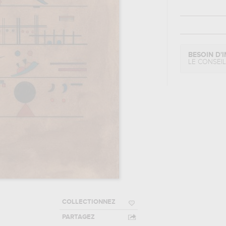
BESOIN D'I
LE CONSEI
COLLECTIONNEZ
PARTAGEZ