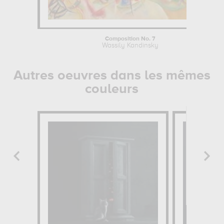
Composition No. 7
Wassily Kandinsky
Autres oeuvres dans les mêmes
couleurs