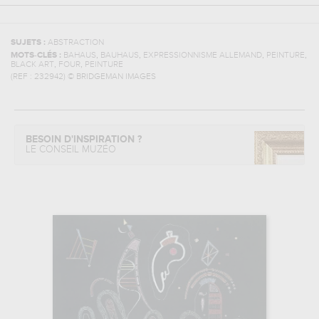
SUJETS :
ABSTRACTION
,
,
,
,
MOTS-CLÉS :
BAHAUS
BAUHAUS
EXPRESSIONNISME ALLEMAND
PEINTURE
,
,
BLACK ART
FOUR
PEINTURE
(REF :
232942
)
© BRIDGEMAN IMAGES
BESOIN D'INSPIRATION ?
LE CONSEIL MUZÉO