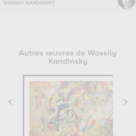
WASSILY KANDINSKY
Autres œuvres de Wassily
Kandinsky