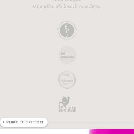
Mon offre 5% inscrit newsletter
Continuer sans accepter