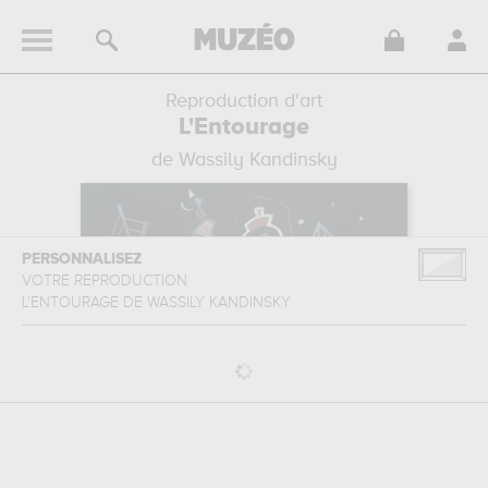
Reproduction d'art
L'Entourage
de Wassily Kandinsky
PERSONNALISEZ
VOTRE REPRODUCTION
L'ENTOURAGE
DE
WASSILY KANDINSKY