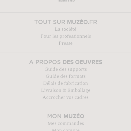
MUZÉO
TOUT SUR
.FR
La société
Pour les professionnels
Presse
DES OEUVRES
A PROPOS
Guide des supports
Guide des formats
Délais de fabrication
Livraison & Emballage
Accrocher vos cadres
MUZÉO
MON
Mes commandes
Mon compte