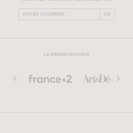
OK
LA PRESSE EN PARLE