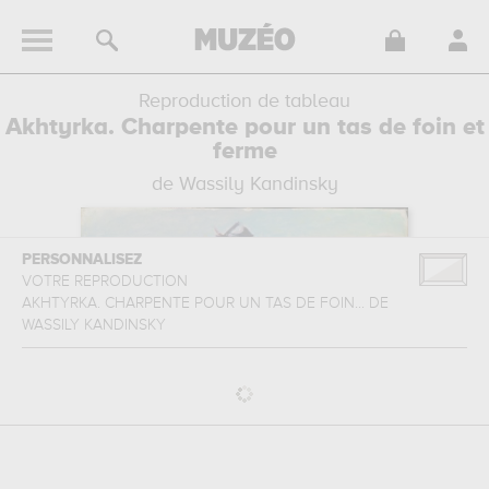
Reproduction de tableau
Akhtyrka. Charpente pour un tas de foin et
ferme
de Wassily Kandinsky
PERSONNALISEZ
VOTRE REPRODUCTION
AKHTYRKA. CHARPENTE POUR UN TAS DE FOIN...
DE
WASSILY KANDINSKY