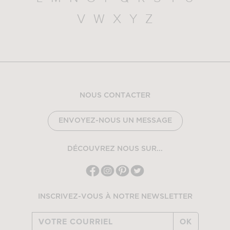
V
W
X
Y
Z
NOUS CONTACTER
ENVOYEZ-NOUS UN MESSAGE
DÉCOUVREZ NOUS SUR...
INSCRIVEZ-VOUS À NOTRE NEWSLETTER
OK