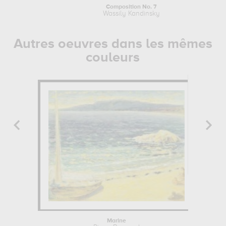
Composition No. 7
Wassily Kandinsky
Autres oeuvres dans les mêmes
couleurs
Marine