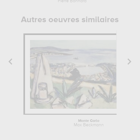
Pierre Bonnard
Autres oeuvres similaires
Monte Carlo
Max Beckmann