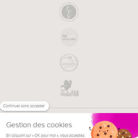
Continuer sans accepter
Gestion des cookies
En cliquant sur « OK pour moi », vous acceptez