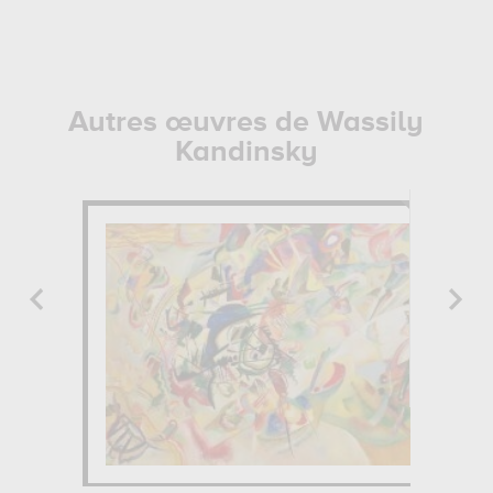
Autres œuvres de Wassily
Kandinsky