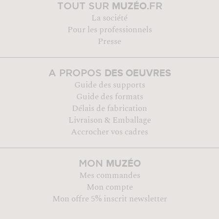
MUZÉO
TOUT SUR
.FR
La société
Pour les professionnels
Presse
DES OEUVRES
A PROPOS
Guide des supports
Guide des formats
Délais de fabrication
Livraison & Emballage
Accrocher vos cadres
MUZÉO
MON
Mes commandes
Mon compte
Mon offre 5% inscrit newsletter