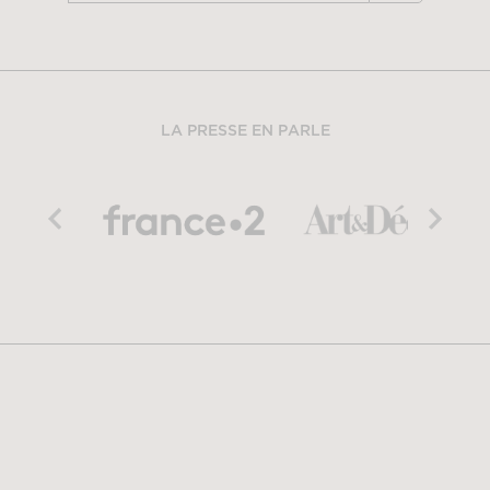
LA PRESSE EN PARLE