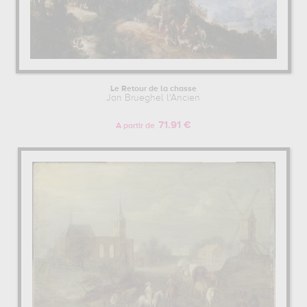
Le Retour de la chasse
Jan Brueghel l'Ancien
71.91 €
A partir de