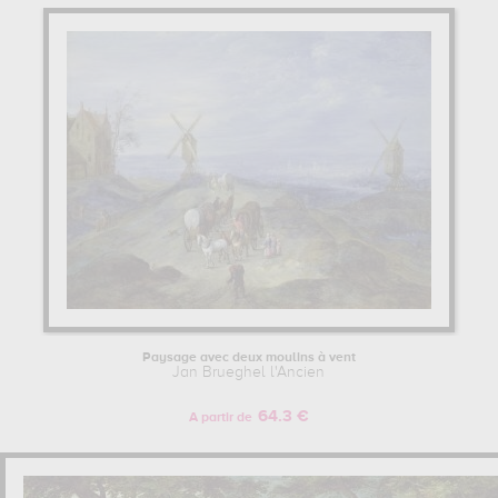
Paysage avec deux moulins à vent
Jan Brueghel l'Ancien
64.3 €
A partir de