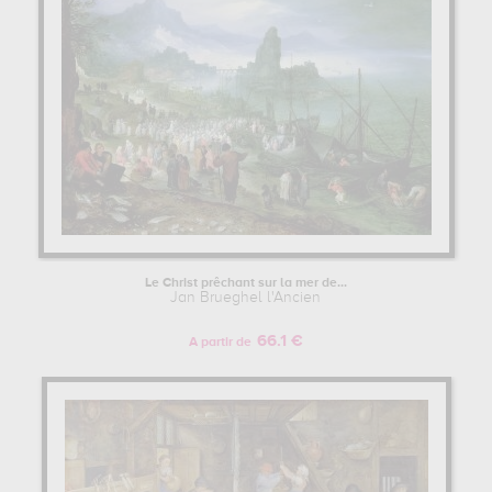
Le Christ prêchant sur la mer de...
Jan Brueghel l'Ancien
66.1 €
A partir de