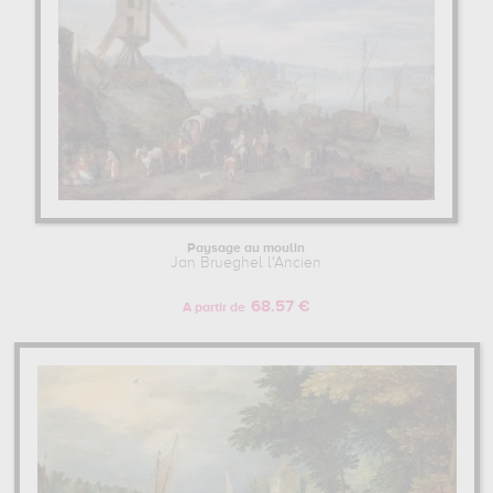
Paysage au moulin
Jan Brueghel l'Ancien
68.57 €
A partir de