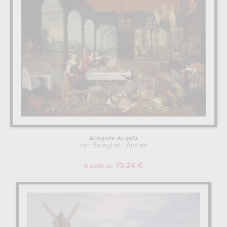
Allégorie du goût
Jan Brueghel l'Ancien
73.24 €
A partir de