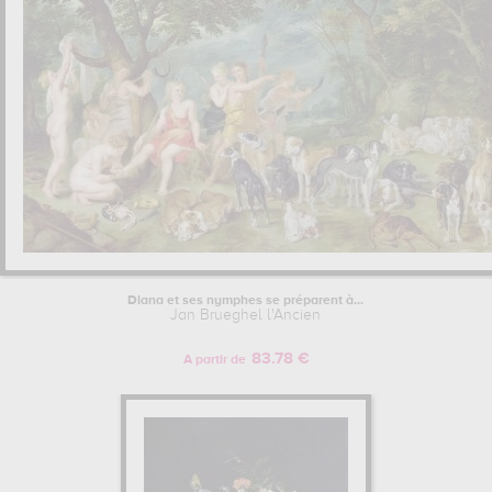
Diana et ses nymphes se préparent à...
Jan Brueghel l'Ancien
83.78 €
A partir de