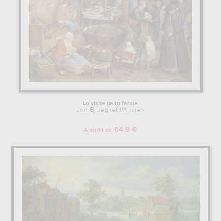
La visite de la ferme
Jan Brueghel l'Ancien
64.8 €
A partir de