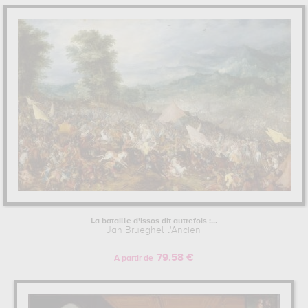
La bataille d'Issos dit autrefois :...
Jan Brueghel l'Ancien
79.58 €
A partir de