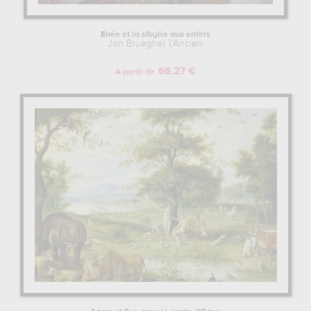
Énée et la sibylle aux enfers
Jan Brueghel l'Ancien
66.27 €
A partir de