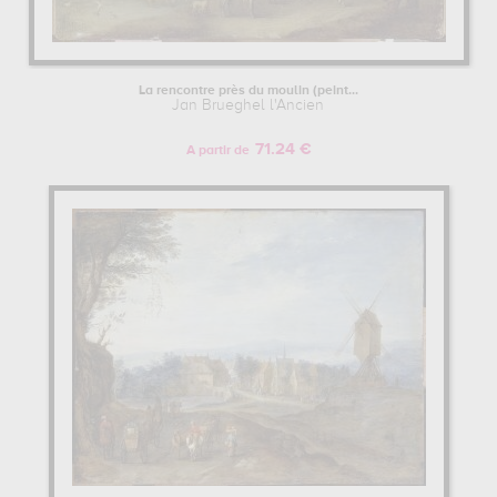
La rencontre près du moulin (peint...
Jan Brueghel l'Ancien
71.24 €
A partir de