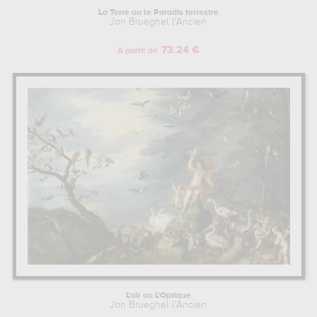
La Terre ou le Paradis terrestre
Jan Brueghel l'Ancien
73.24 €
A partir de
L'air ou L'Optique
Jan Brueghel l'Ancien