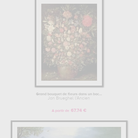
Grand bouquet de fleurs dans un bac...
Jan Brueghel l'Ancien
67.74 €
A partir de