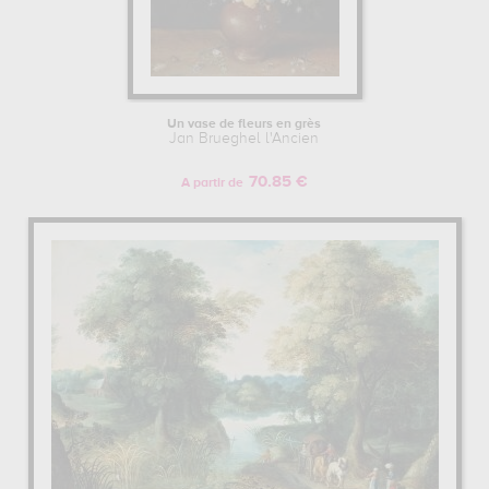
Un vase de fleurs en grès
Jan Brueghel l'Ancien
70.85 €
A partir de