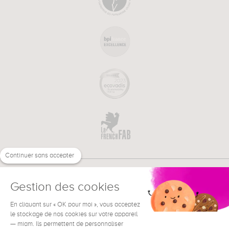
Continuer sans accepter
Gestion des cookies
En cliquant sur « OK pour moi », vous acceptez
€
FR
BESOIN D'AIDE ?
le stockage de nos cookies sur votre appareil
— miam. Ils permettent de personnaliser