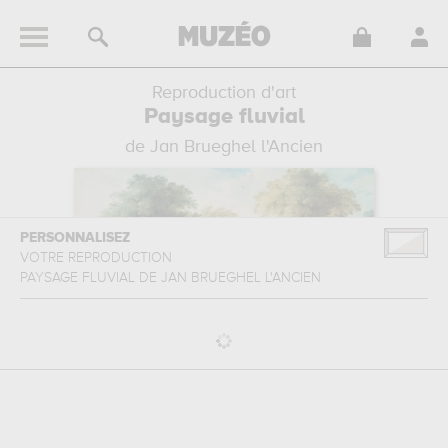
Reproduction d'art
Paysage fluvial
de Jan Brueghel l'Ancien
PERSONNALISEZ
VOTRE REPRODUCTION
PAYSAGE FLUVIAL
DE
JAN BRUEGHEL L'ANCIEN