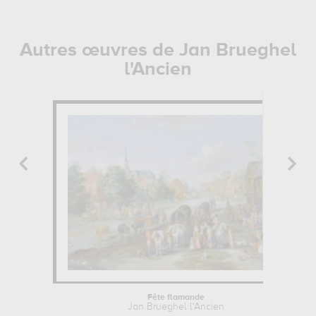
Autres œuvres de Jan Brueghel
l'Ancien
Fête flamande
Jan Brueghel l'Ancien