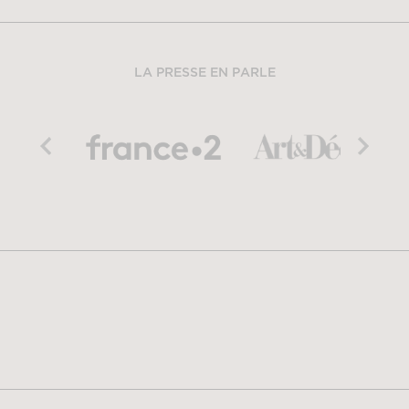
LA PRESSE EN PARLE