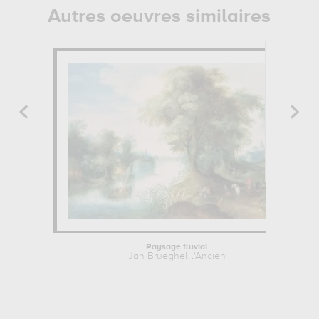
Autres oeuvres similaires
Paysage fluvial
Jan Brueghel l'Ancien