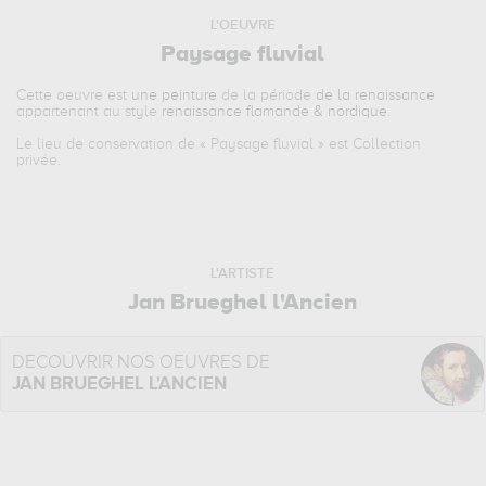
L'OEUVRE
Paysage fluvial
Cette oeuvre est
une peinture
de la période
de la renaissance
appartenant au style
renaissance flamande & nordique
.
Le lieu de conservation de «
Paysage fluvial
» est Collection
privée.
L'ARTISTE
Jan Brueghel l'Ancien
DÉCOUVRIR NOS OEUVRES DE
JAN BRUEGHEL L'ANCIEN