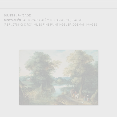
SUJETS :
PAYSAGE
,
,
,
MOTS-CLÉS :
AUTOCAR
CALÈCHE
CARROSSE
FIACRE
(REF :
278140
)
© ROY MILES FINE PAINTINGS / BRIDGEMAN IMAGES