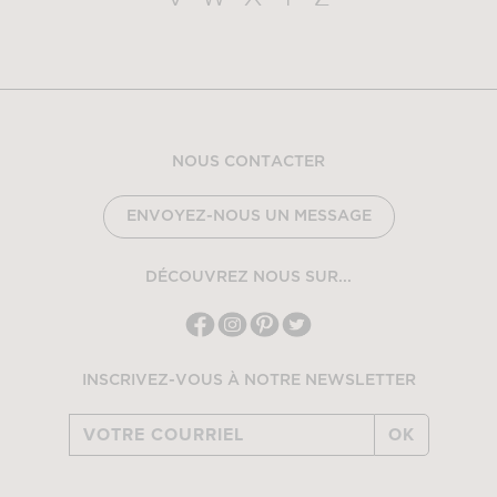
NOUS CONTACTER
ENVOYEZ-NOUS UN MESSAGE
DÉCOUVREZ NOUS SUR...
INSCRIVEZ-VOUS À NOTRE NEWSLETTER
OK