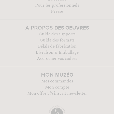
Pour les professionnels
Presse
DES OEUVRES
A PROPOS
Guide des supports
Guide des formats
Délais de fabrication
Livraison & Emballage
Accrocher vos cadres
MUZÉO
MON
Mes commandes
Mon compte
Mon offre 5% inscrit newsletter