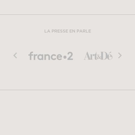
LA PRESSE EN PARLE