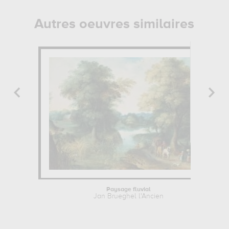
Autres oeuvres similaires
Paysage fluvial
Jan Brueghel l'Ancien