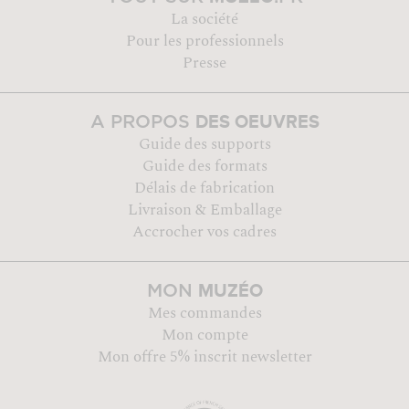
La société
Pour les professionnels
Presse
DES OEUVRES
A PROPOS
Guide des supports
Guide des formats
Délais de fabrication
Livraison & Emballage
Accrocher vos cadres
MUZÉO
MON
Mes commandes
Mon compte
Mon offre 5% inscrit newsletter