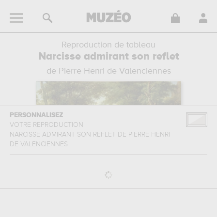
Reproduction de tableau
Narcisse admirant son reflet
de Pierre Henri de Valenciennes
PERSONNALISEZ
VOTRE REPRODUCTION
NARCISSE ADMIRANT SON REFLET
DE
PIERRE HENRI
DE VALENCIENNES