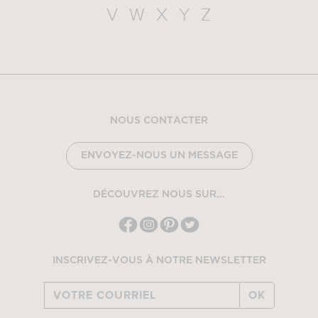
V
W
X
Y
Z
NOUS CONTACTER
ENVOYEZ-NOUS UN MESSAGE
DÉCOUVREZ NOUS SUR...
INSCRIVEZ-VOUS À NOTRE NEWSLETTER
OK