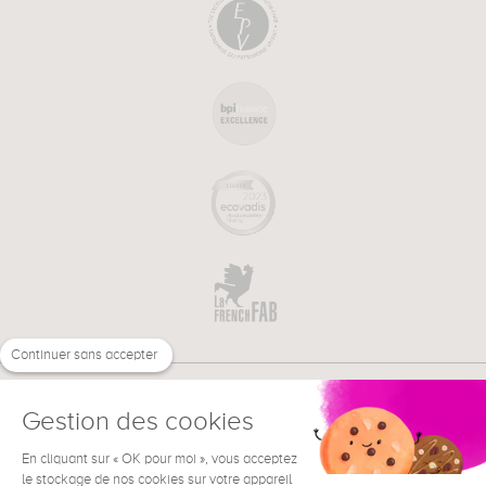
Continuer sans accepter
Gestion des cookies
En cliquant sur « OK pour moi », vous acceptez
€
FR
le stockage de nos cookies sur votre appareil
BESOIN D'AIDE ?