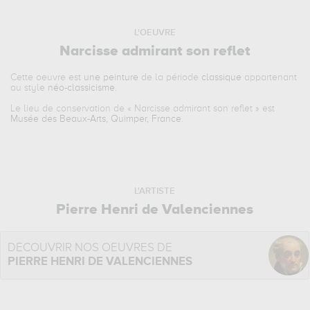
L'OEUVRE
Narcisse admirant son reflet
Cette oeuvre est
une peinture
de la période
classique
appartenant
au style
néo-classicisme
.
Le lieu de conservation de «
Narcisse admirant son reflet
» est
Musée des Beaux-Arts, Quimper, France
.
L'ARTISTE
Pierre Henri de Valenciennes
DÉCOUVRIR NOS OEUVRES DE
PIERRE HENRI DE VALENCIENNES