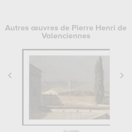
Autres œuvres de Pierre Henri de
Valenciennes
Le cyprès