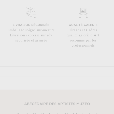
LIVRAISON SÉCURISÉE
QUALITÉ GALERIE
Emballage soigné sur-mesure
Tirages et Cadres
Livraison expresse sur rdv
qualité galerie d'Art
sécurisée et assurée
reconnue par les
professionnels
ABÉCÉDAIRE DES ARTISTES MUZÉO