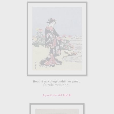
Beauté aux chrysanthèmes près...
Suzuki Harunobu
41.02 €
A partir de