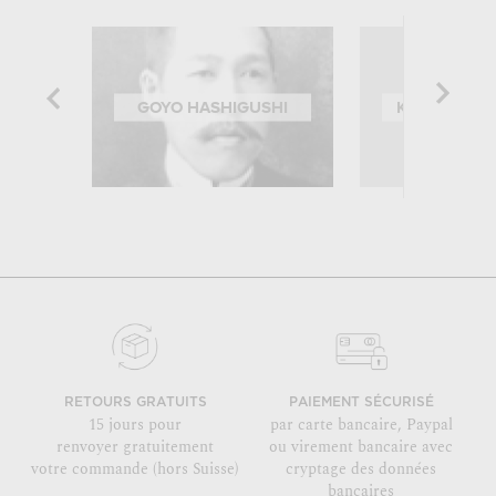
GOYO HASHIGUSHI
KITAGAWA 
RETOURS GRATUITS
PAIEMENT SÉCURISÉ
15 jours pour
par carte bancaire, Paypal
renvoyer gratuitement
ou virement bancaire avec
votre commande (hors Suisse)
cryptage des données
bancaires