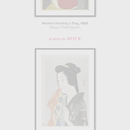
Woman Holding a Tray, 1920
Goyo Hashigushi
47.17 €
A partir de