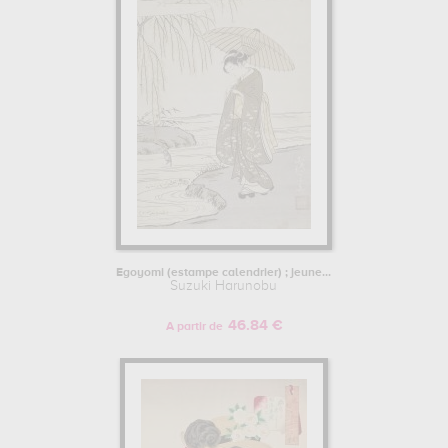
Egoyomi (estampe calendrier) ; jeune...
Suzuki Harunobu
46.84 €
A partir de