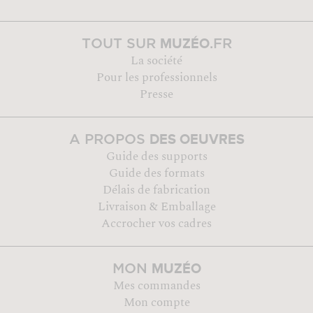
MUZÉO
TOUT SUR
.FR
La société
Pour les professionnels
Presse
DES OEUVRES
A PROPOS
Guide des supports
Guide des formats
Délais de fabrication
Livraison & Emballage
Accrocher vos cadres
MUZÉO
MON
Mes commandes
Mon compte