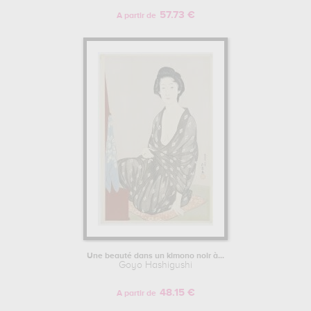
57.73 €
A partir de
Une beauté dans un kimono noir à...
Goyo Hashigushi
48.15 €
A partir de