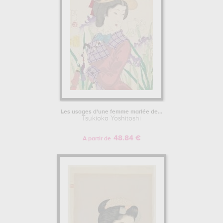
Les usages d'une femme mariée de...
Tsukioka Yoshitoshi
48.84 €
A partir de