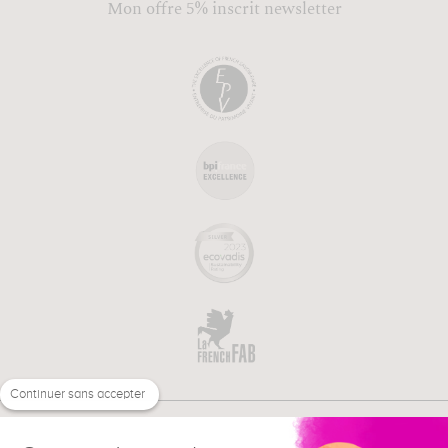
Mon offre 5% inscrit newsletter
Continuer sans accepter