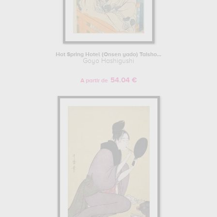
Hot Spring Hotel (Onsen yado) Taisho...
Goyo Hashigushi
54.04 €
A partir de