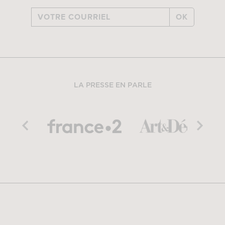
OK
LA PRESSE EN PARLE