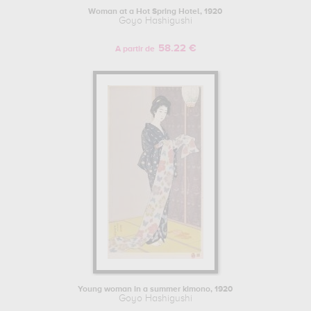
Woman at a Hot Spring Hotel, 1920
Goyo Hashigushi
58.22 €
A partir de
Young woman in a summer kimono, 1920
Goyo Hashigushi