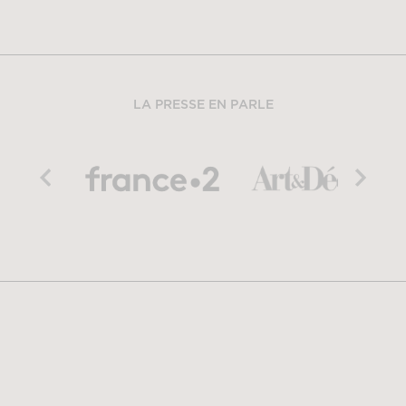
LA PRESSE EN PARLE