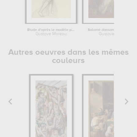
Etude d'après le modèle pour...
Salomé dansant dite "Salomé
Gustave Moreau
Gustave Moreau
Autres oeuvres dans les mêmes
couleurs