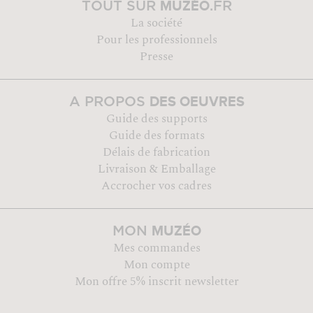
MUZÉO
TOUT SUR
.FR
La société
Pour les professionnels
Presse
DES OEUVRES
A PROPOS
Guide des supports
Guide des formats
Délais de fabrication
Livraison & Emballage
Accrocher vos cadres
MUZÉO
MON
Mes commandes
Mon compte
Mon offre 5% inscrit newsletter