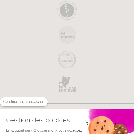
Continuer sans accepter
Gestion des cookies
En cliquant sur « OK pour moi », vous acceptez