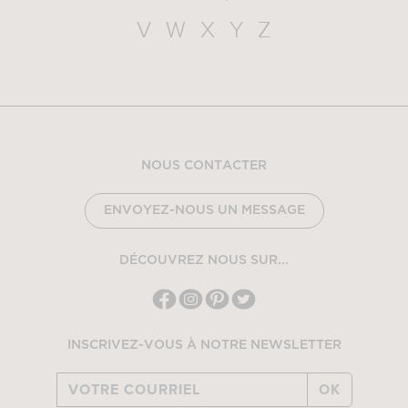
V
W
X
Y
Z
NOUS CONTACTER
ENVOYEZ-NOUS UN MESSAGE
DÉCOUVREZ NOUS SUR...
INSCRIVEZ-VOUS À NOTRE NEWSLETTER
OK