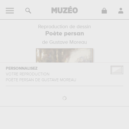
Reproduction de dessin
Poète persan
de Gustave Moreau
PERSONNALISEZ
VOTRE REPRODUCTION
POÈTE PERSAN
DE
GUSTAVE MOREAU