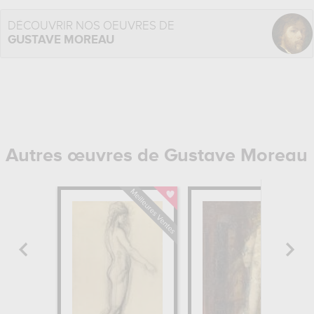
DÉCOUVRIR NOS OEUVRES DE
GUSTAVE MOREAU
Autres œuvres de Gustave Moreau