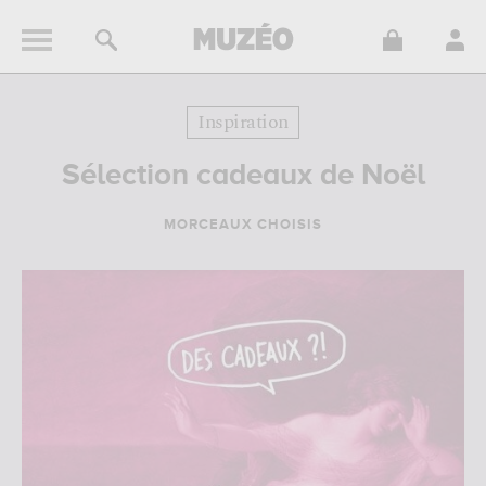
Inspiration
Sélection cadeaux de Noël
MORCEAUX CHOISIS