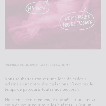
INSPIREZ-VOUS AVEC CETTE SÉLECTION !
Vous souhaitez trouver une idée de cadeau
originale sur notre site mais vous n’avez pas le
temps de parcourir toutes nos œuvres ?
Nous vous avons concocté une sélection d’œuvres
coup de cœur pour tous les budgets ! C'est un