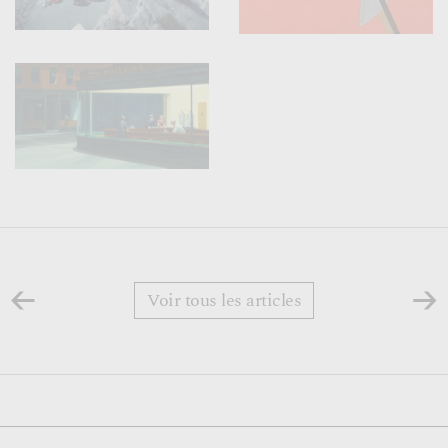
←
→
Voir tous les articles