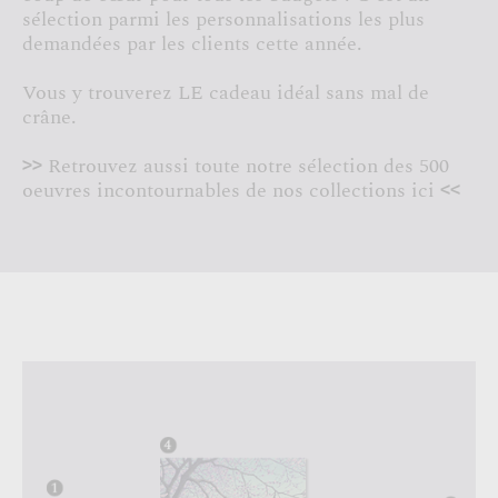
sélection parmi les personnalisations les plus
demandées par les clients cette année.
Vous y trouverez LE cadeau idéal sans mal de
crâne.
Retrouvez aussi toute notre sélection des 500
>>
oeuvres incontournables de nos collections ici
<<