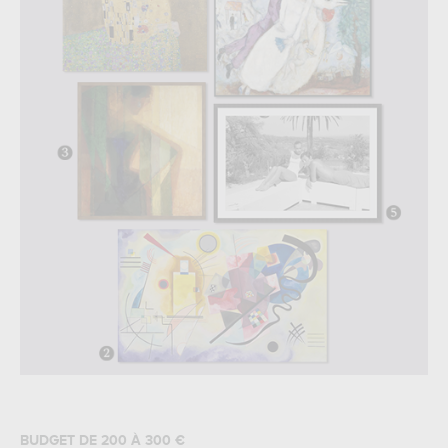
BUDGET DE 200 À 300 €