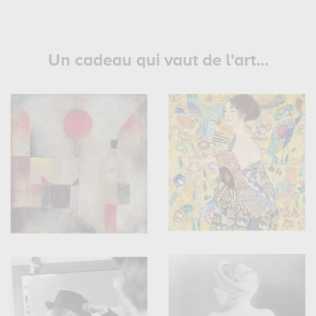
Un cadeau qui vaut de l'art...