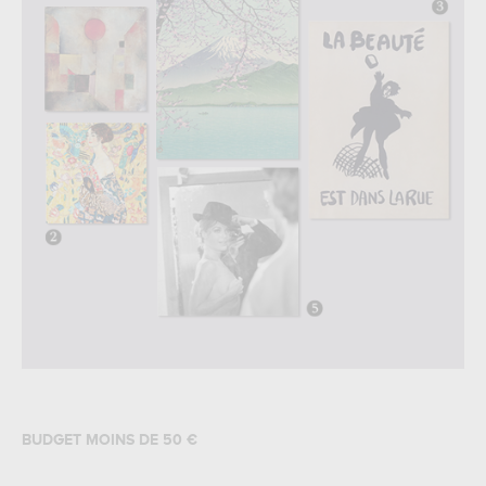
BUDGET MOINS DE 50 €