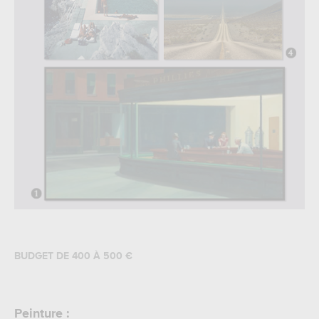
BUDGET DE 400 À 500 €
Peinture :