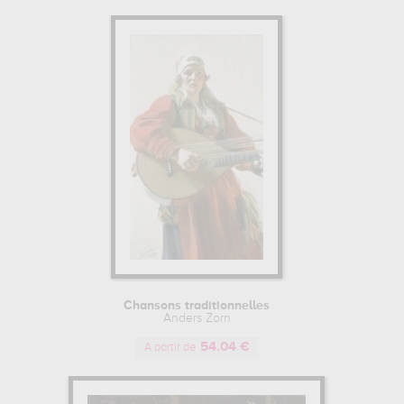
Chansons traditionnelles
Anders Zorn
54.04 €
A partir de