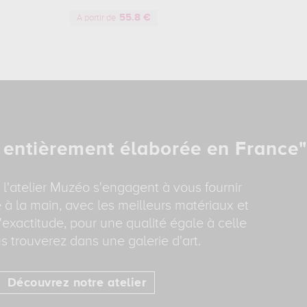
55.8 €
A partir de
 entièrement élaborée en France"
 l'atelier Muzéo s'engagent à vous fournir
 à la main, avec les meilleurs matériaux et
'exactitude, pour une qualité égale à celle
s trouverez dans une galerie d'art.
Découvrez notre atelier