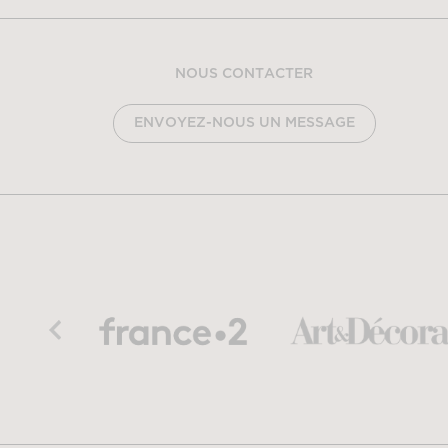
NOUS CONTACTER
ENVOYEZ-NOUS UN MESSAGE