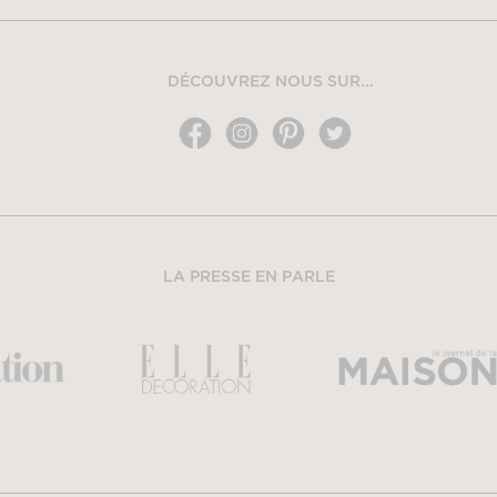
DÉCOUVREZ NOUS SUR...
LA PRESSE EN PARLE