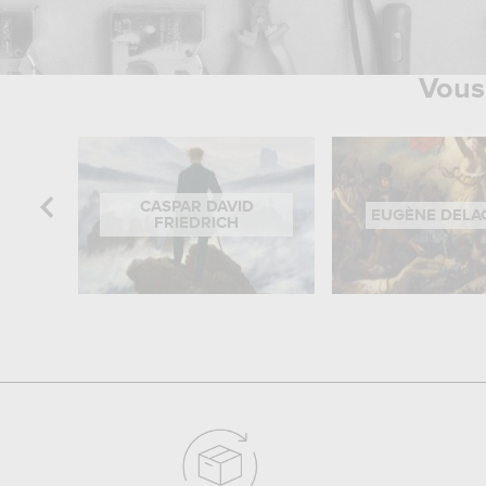
Vous 
CASPAR DAVID
EUGÈNE DELA
FRIEDRICH