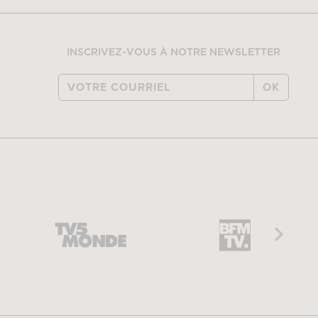
INSCRIVEZ-VOUS À NOTRE NEWSLETTER
OK