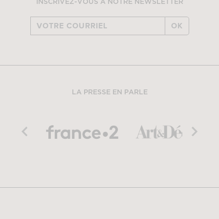
INSCRIVEZ-VOUS À NOTRE NEWSLETTER
OK
LA PRESSE EN PARLE