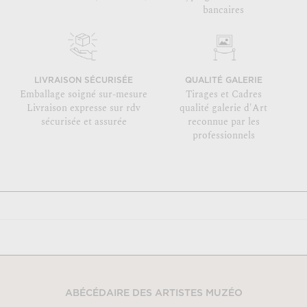
bancaires
LIVRAISON SÉCURISÉE
QUALITÉ GALERIE
Emballage soigné sur-mesure
Tirages et Cadres
Livraison expresse sur rdv
qualité galerie d'Art
sécurisée et assurée
reconnue par les
professionnels
ABÉCÉDAIRE DES ARTISTES MUZÉO