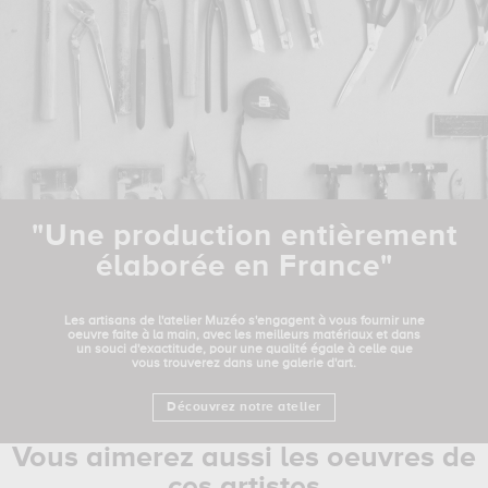
"Une production entièrement
élaborée en France"
Les artisans de l'atelier Muzéo s'engagent à vous fournir une
oeuvre faite à la main, avec les meilleurs matériaux et dans
un souci d'exactitude, pour une qualité égale à celle que
vous trouverez dans une galerie d'art.
Découvrez notre atelier
Vous aimerez aussi les oeuvres de
ces artistes