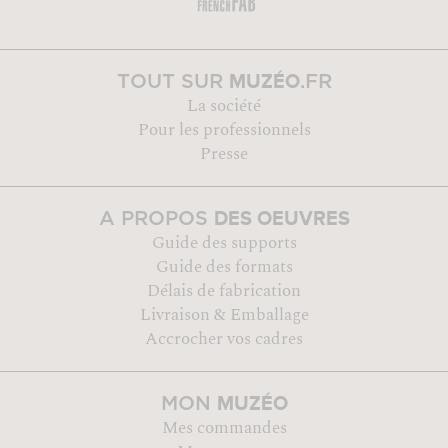
MUZÉO
TOUT SUR
.FR
La société
Pour les professionnels
Presse
DES OEUVRES
A PROPOS
Guide des supports
Guide des formats
Délais de fabrication
Livraison & Emballage
Accrocher vos cadres
MUZÉO
MON
Mes commandes