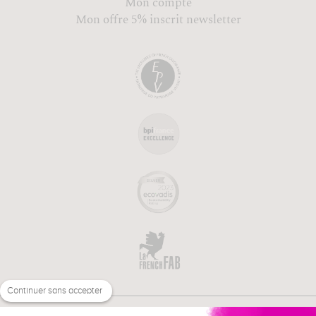
Mon compte
Mon offre 5% inscrit newsletter
Continuer sans accepter