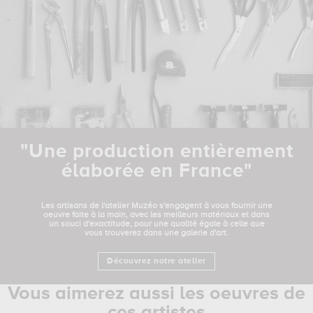
"Une production entièrement
élaborée en France"
Les artisans de l'atelier Muzéo s'engagent à vous fournir une
oeuvre faite à la main, avec les meilleurs matériaux et dans
un souci d'exactitude, pour une qualité égale à celle que
vous trouverez dans une galerie d'art.
Découvrez notre atelier
Vous aimerez aussi les oeuvres de
ces artistes