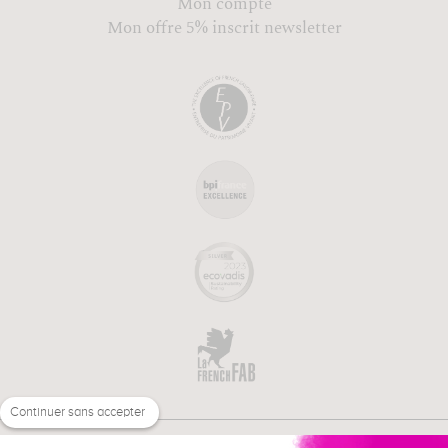
Mon compte
Mon offre 5% inscrit newsletter
Continuer sans accepter