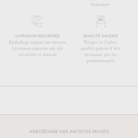
bancaires
LIVRAISON SÉCURISÉE
QUALITÉ GALERIE
Emballage soigné sur-mesure
Tirages et Cadres
Livraison expresse sur rdv
qualité galerie d'Art
sécurisée et assurée
reconnue par les
professionnels
ABÉCÉDAIRE DES ARTISTES MUZÉO