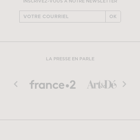
INSCRIVEZ-VOUS À NOTRE NEWSLETTER
OK
LA PRESSE EN PARLE