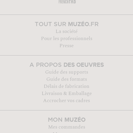
MUZÉO
TOUT SUR
.FR
La société
Pour les professionnels
Presse
DES OEUVRES
A PROPOS
Guide des supports
Guide des formats
Délais de fabrication
Livraison & Emballage
Accrocher vos cadres
MUZÉO
MON
Mes commandes