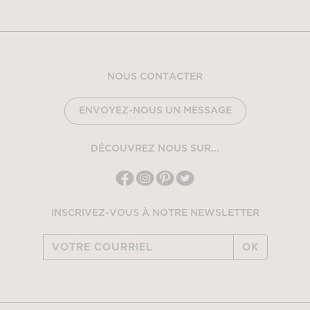
NOUS CONTACTER
ENVOYEZ-NOUS UN MESSAGE
DÉCOUVREZ NOUS SUR...
INSCRIVEZ-VOUS À NOTRE NEWSLETTER
OK