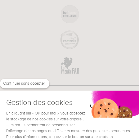
Continuer sans accepter
Gestion des cookies
En cliquant sur « OK pour moi », vous acceptez
€
FR
BESOIN D'AIDE ?
le stockage de nos cookies sur votre appareil
— miam. Ils permettent de personnaliser
l'affichage de nos pages ou diffuser et mesurer des publicités pertinentes.
Pour plus d'informations, cliquez sur le bouton sur « Je choisis ».