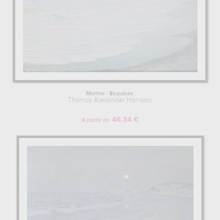
Marine - Esquisse
Thomas Alexander Harrison
46.34 €
A partir de