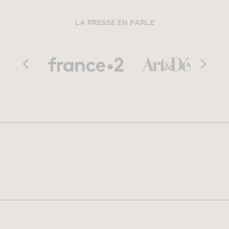
LA PRESSE EN PARLE