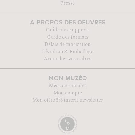
Presse
DES OEUVRES
A PROPOS
Guide des supports
Guide des formats
Délais de fabrication
Livraison & Emballage
Accrocher vos cadres
MUZÉO
MON
Mes commandes
Mon compte
Mon offre 5% inscrit newsletter