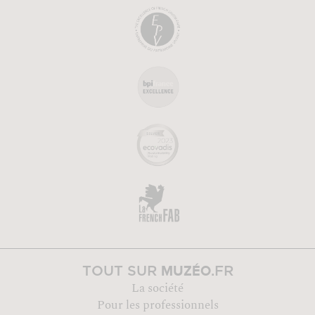
MUZÉO
TOUT SUR
.FR
La société
Pour les professionnels