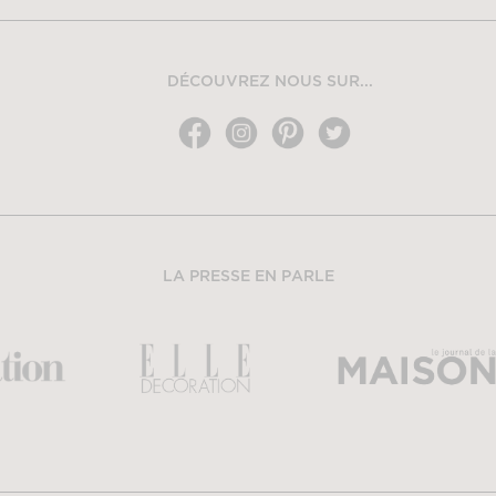
DÉCOUVREZ NOUS SUR...
LA PRESSE EN PARLE