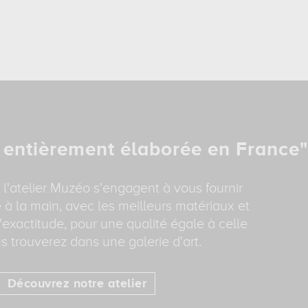
 entièrement élaborée en France"
 l'atelier Muzéo s'engagent à vous fournir
 à la main, avec les meilleurs matériaux et
'exactitude, pour une qualité égale à celle
s trouverez dans une galerie d'art.
Découvrez notre atelier