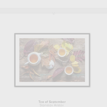
Tea of September
Stanislav Aristov