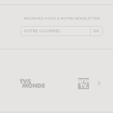
INSCRIVEZ-VOUS À NOTRE NEWSLETTER
OK