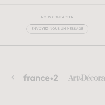
NOUS CONTACTER
ENVOYEZ-NOUS UN MESSAGE