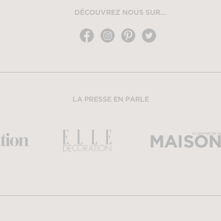
DÉCOUVREZ NOUS SUR...
LA PRESSE EN PARLE