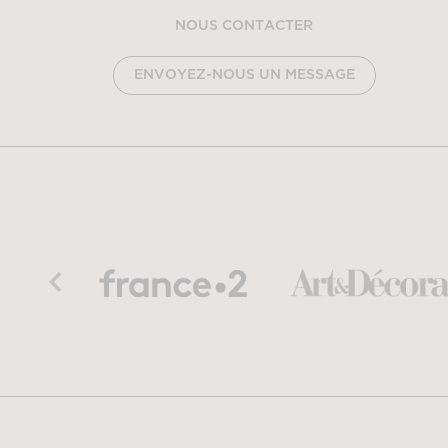
NOUS CONTACTER
ENVOYEZ-NOUS UN MESSAGE