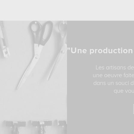
"Une production
Les artisans de
une oeuvre faite
dans un souci d
que vou