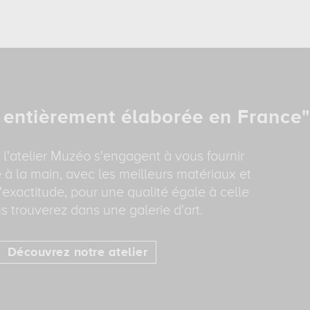
 entièrement élaborée en France"
 l'atelier Muzéo s'engagent à vous fournir
 à la main, avec les meilleurs matériaux et
'exactitude, pour une qualité égale à celle
s trouverez dans une galerie d'art.
Découvrez notre atelier