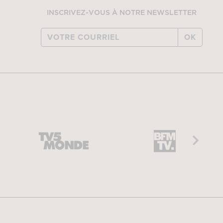
INSCRIVEZ-VOUS À NOTRE NEWSLETTER
OK