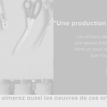
"Une production
Les artisans de
une oeuvre faite
dans un souci d
que vou
aimerez aussi les oeuvres de ces ar