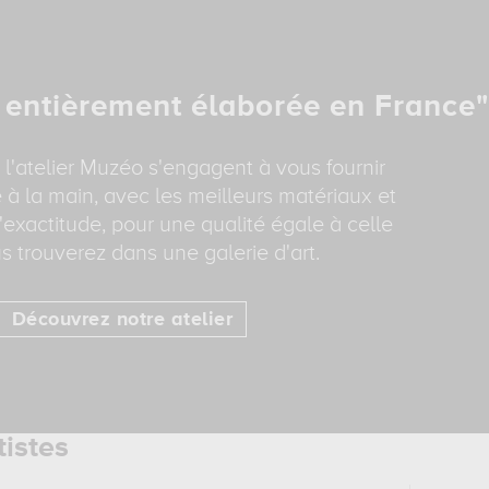
 entièrement élaborée en France"
 l'atelier Muzéo s'engagent à vous fournir
 à la main, avec les meilleurs matériaux et
'exactitude, pour une qualité égale à celle
s trouverez dans une galerie d'art.
Découvrez notre atelier
tistes