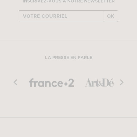
INSCRIVEZ-VOUS À NOTRE NEWSLETTER
OK
LA PRESSE EN PARLE