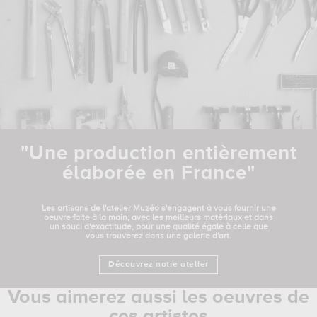
"Une production entièrement
élaborée en France"
Les artisans de l'atelier Muzéo s'engagent à vous fournir une
oeuvre faite à la main, avec les meilleurs matériaux et dans
un souci d'exactitude, pour une qualité égale à celle que
vous trouverez dans une galerie d'art.
Découvrez notre atelier
Vous aimerez aussi les oeuvres de
ces artistes