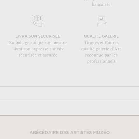
bancaires
LIVRAISON SÉCURISÉE
QUALITÉ GALERIE
Emballage soigné sur-mesure
Tirages et Cadres
Livraison expresse sur rdv
qualité galerie d'Art
sécurisée et assurée
reconnue par les
professionnels
ABÉCÉDAIRE DES ARTISTES MUZÉO