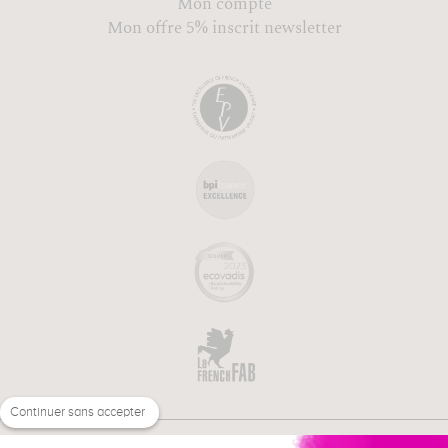
Mon compte
Mon offre 5% inscrit newsletter
Continuer sans accepter