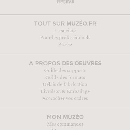
MUZÉO
TOUT SUR
.FR
La société
Pour les professionnels
Presse
DES OEUVRES
A PROPOS
Guide des supports
Guide des formats
Délais de fabrication
Livraison & Emballage
Accrocher vos cadres
MUZÉO
MON
Mes commandes