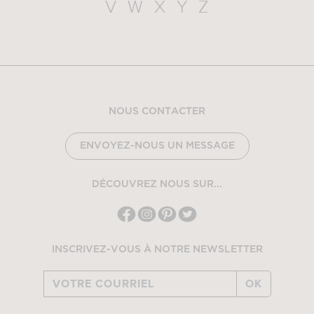
V
W
X
Y
Z
NOUS CONTACTER
ENVOYEZ-NOUS UN MESSAGE
DÉCOUVREZ NOUS SUR...
INSCRIVEZ-VOUS À NOTRE NEWSLETTER
OK