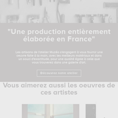
"Une production entièrement
élaborée en France"
Les artisans de l'atelier Muzéo s'engagent à vous fournir une
oeuvre faite à la main, avec les meilleurs matériaux et dans
un souci d'exactitude, pour une qualité égale à celle que
vous trouverez dans une galerie d'art.
Découvrez notre atelier
Vous aimerez aussi les oeuvres de
ces artistes