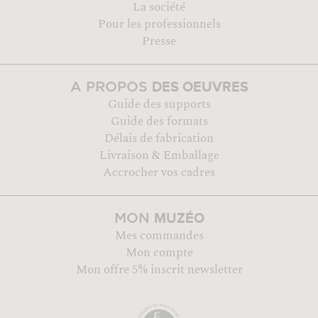
La société
Pour les professionnels
Presse
DES OEUVRES
A PROPOS
Guide des supports
Guide des formats
Délais de fabrication
Livraison & Emballage
Accrocher vos cadres
MUZÉO
MON
Mes commandes
Mon compte
Mon offre 5% inscrit newsletter