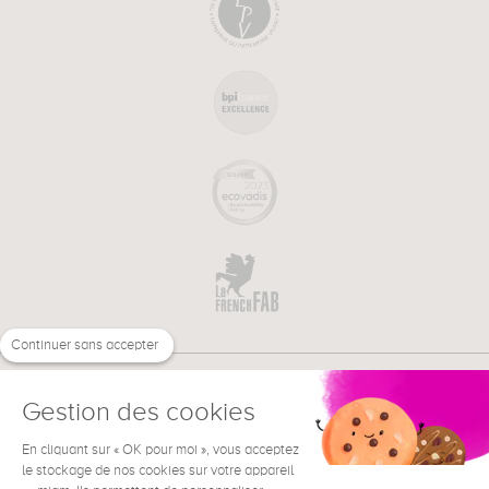
Continuer sans accepter
Gestion des cookies
En cliquant sur « OK pour moi », vous acceptez
€
FR
le stockage de nos cookies sur votre appareil
BESOIN D'AIDE ?