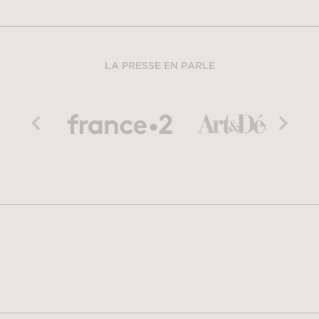
LA PRESSE EN PARLE