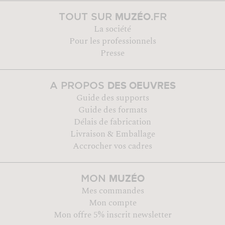
MUZÉO
TOUT SUR
.FR
La société
Pour les professionnels
Presse
DES OEUVRES
A PROPOS
Guide des supports
Guide des formats
Délais de fabrication
Livraison & Emballage
Accrocher vos cadres
MUZÉO
MON
Mes commandes
Mon compte
Mon offre 5% inscrit newsletter