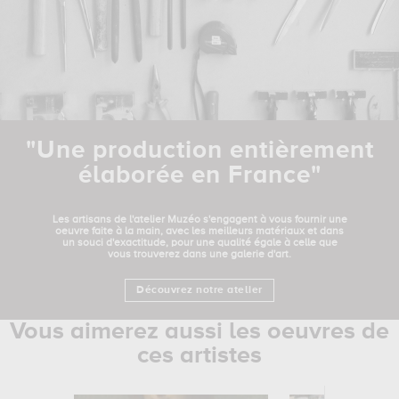
"Une production entièrement
élaborée en France"
Les artisans de l'atelier Muzéo s'engagent à vous fournir une
oeuvre faite à la main, avec les meilleurs matériaux et dans
un souci d'exactitude, pour une qualité égale à celle que
vous trouverez dans une galerie d'art.
Découvrez notre atelier
Vous aimerez aussi les oeuvres de
ces artistes