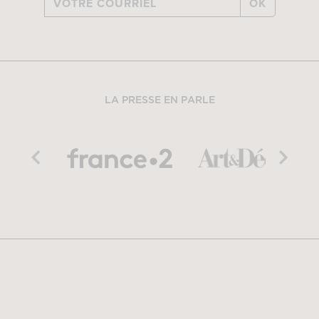
OK
LA PRESSE EN PARLE