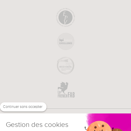
Continuer sans accepter
Gestion des cookies