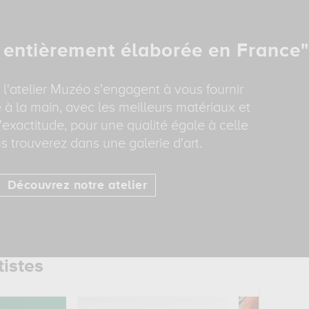
 entièrement élaborée en France"
 l'atelier Muzéo s'engagent à vous fournir
 à la main, avec les meilleurs matériaux et
'exactitude, pour une qualité égale à celle
s trouverez dans une galerie d'art.
Découvrez notre atelier
tistes