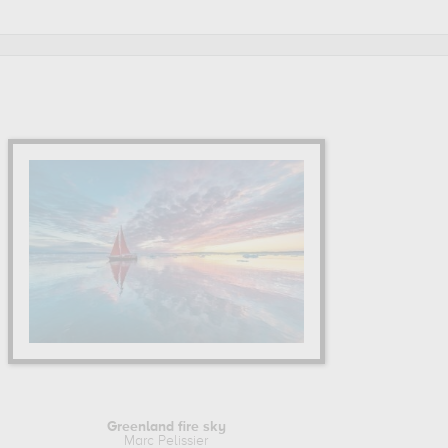
Greenland fire sky
Marc Pelissier