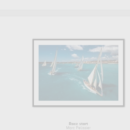
Race start
Marc Pelissier