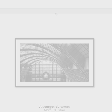
L'escargot du temps
Marc Pelissier