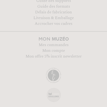
Guide des supports
Guide des formats
Délais de fabrication
Livraison & Emballage
Accrocher vos cadres
MUZÉO
MON
Mes commandes
Mon compte
Mon offre 5% inscrit newsletter