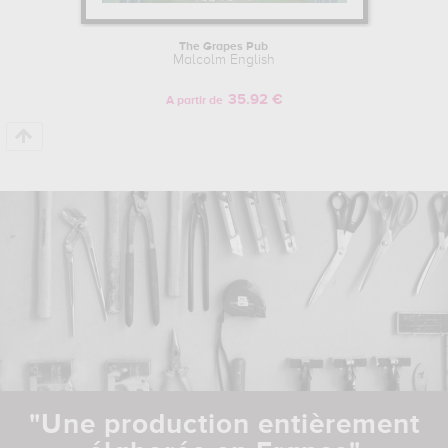
The Grapes Pub
Malcolm English
35.92 €
A partir de
"Une production entièrement