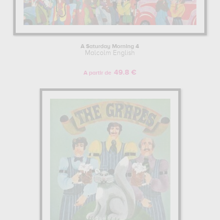
A Saturday Morning 4
Malcolm English
49.8 €
A partir de