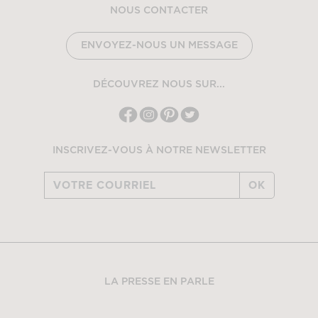
NOUS CONTACTER
ENVOYEZ-NOUS UN MESSAGE
DÉCOUVREZ NOUS SUR...
INSCRIVEZ-VOUS À NOTRE NEWSLETTER
OK
LA PRESSE EN PARLE