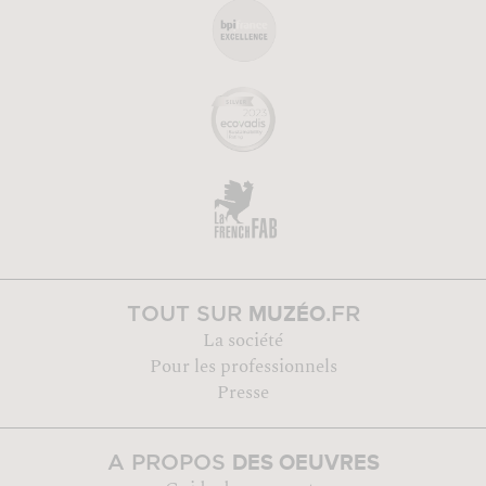
MUZÉO
TOUT SUR
.FR
La société
Pour les professionnels
Presse
DES OEUVRES
A PROPOS