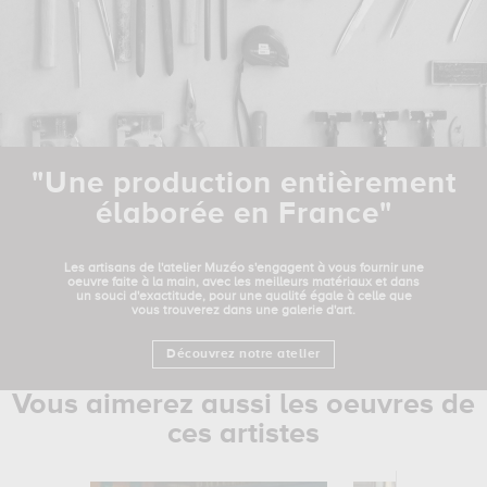
"Une production entièrement
élaborée en France"
Les artisans de l'atelier Muzéo s'engagent à vous fournir une
oeuvre faite à la main, avec les meilleurs matériaux et dans
un souci d'exactitude, pour une qualité égale à celle que
vous trouverez dans une galerie d'art.
Découvrez notre atelier
Vous aimerez aussi les oeuvres de
ces artistes