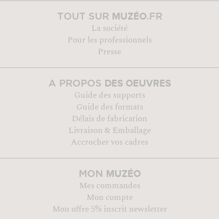
MUZÉO
TOUT SUR
.FR
La société
Pour les professionnels
Presse
DES OEUVRES
A PROPOS
Guide des supports
Guide des formats
Délais de fabrication
Livraison & Emballage
Accrocher vos cadres
MUZÉO
MON
Mes commandes
Mon compte
Mon offre 5% inscrit newsletter