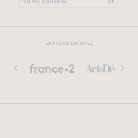
OK
LA PRESSE EN PARLE