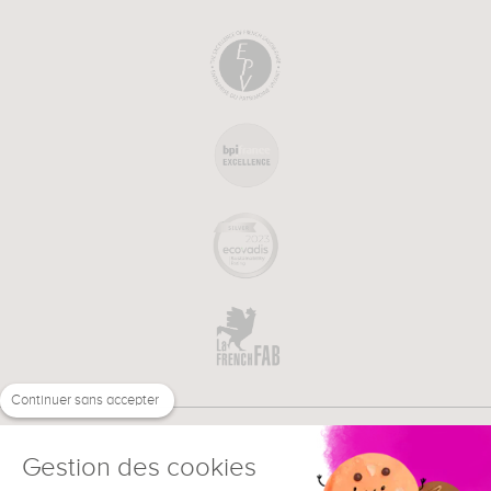
Continuer sans accepter
Gestion des cookies