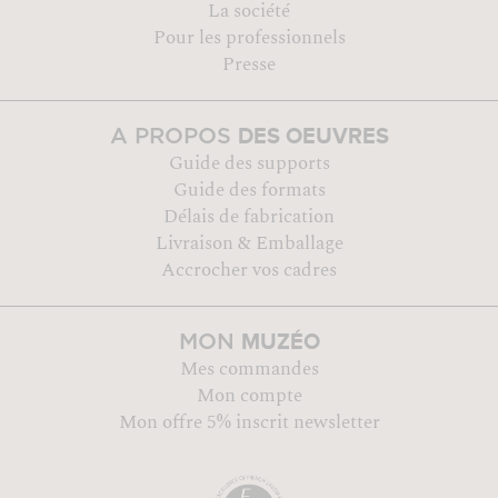
La société
Pour les professionnels
Presse
DES OEUVRES
A PROPOS
Guide des supports
Guide des formats
Délais de fabrication
Livraison & Emballage
Accrocher vos cadres
MUZÉO
MON
Mes commandes
Mon compte
Mon offre 5% inscrit newsletter