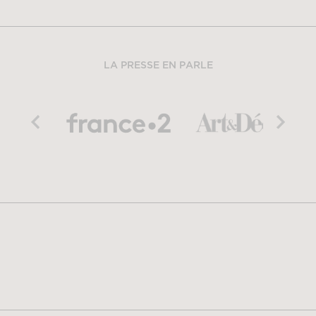
LA PRESSE EN PARLE