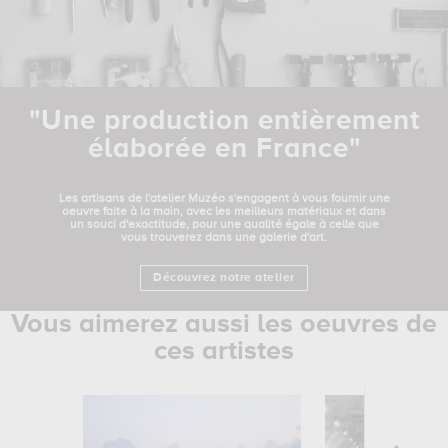
"Une production entièrement
élaborée en France"
Les artisans de l'atelier Muzéo s'engagent à vous fournir une
oeuvre faite à la main, avec les meilleurs matériaux et dans
un souci d'exactitude, pour une qualité égale à celle que
vous trouverez dans une galerie d'art.
Découvrez notre atelier
Vous aimerez aussi les oeuvres de
ces artistes