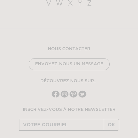
V
W
X
Y
Z
NOUS CONTACTER
ENVOYEZ-NOUS UN MESSAGE
DÉCOUVREZ NOUS SUR...
INSCRIVEZ-VOUS À NOTRE NEWSLETTER
OK