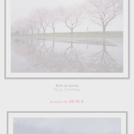
Rain of spring
Kouji Tomihisa
49.16 €
A partir de