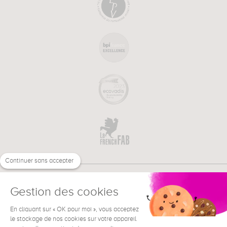
Continuer sans accepter
Gestion des cookies
En cliquant sur « OK pour moi », vous acceptez
€
FR
BESOIN D'AIDE ?
le stockage de nos cookies sur votre appareil