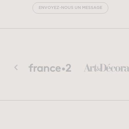
ENVOYEZ-NOUS UN MESSAGE