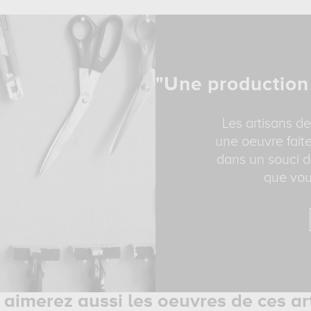
"Une production
Les artisans de
une oeuvre faite
dans un souci d
que vou
aimerez aussi les oeuvres de ces ar