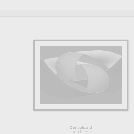
Convoluted
Jutta Kerber