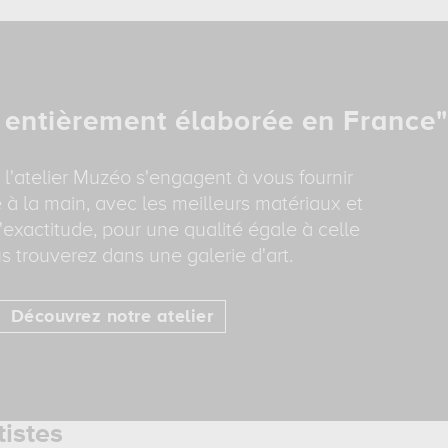
 entièrement élaborée en France"
 l'atelier Muzéo s'engagent à vous fournir
 à la main, avec les meilleurs matériaux et
'exactitude, pour une qualité égale à celle
s trouverez dans une galerie d'art.
Découvrez notre atelier
tistes