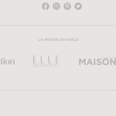
LA PRESSE EN PARLE