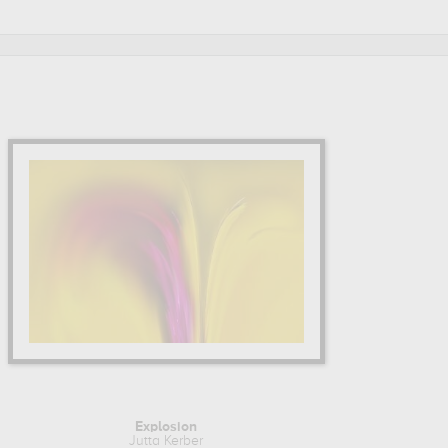
Explosion
Jutta Kerber