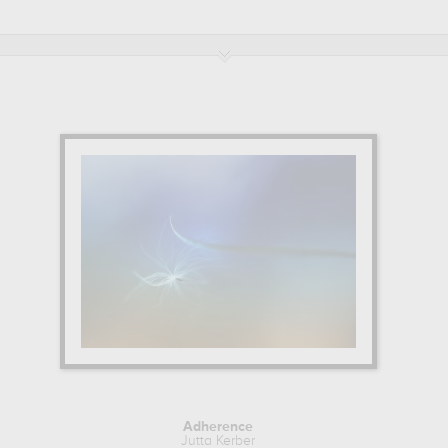
Adherence
Jutta Kerber