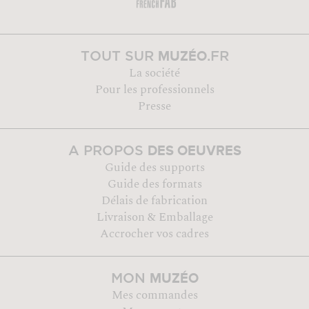
MUZÉO
TOUT SUR
.FR
La société
Pour les professionnels
Presse
DES OEUVRES
A PROPOS
Guide des supports
Guide des formats
Délais de fabrication
Livraison & Emballage
Accrocher vos cadres
MUZÉO
MON
Mes commandes