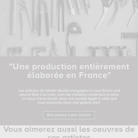
"Une production entièrement
élaborée en France"
Les artisans de l'atelier Muzéo s'engagent à vous fournir une
oeuvre faite à la main, avec les meilleurs matériaux et dans
un souci d'exactitude, pour une qualité égale à celle que
vous trouverez dans une galerie d'art.
Découvrez notre atelier
Vous aimerez aussi les oeuvres de
ces artistes