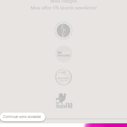
Mon compte
Mon offre 5% inscrit newsletter
Continuer sans accepter