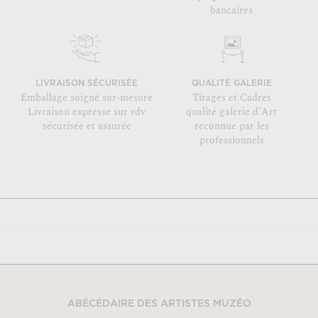
bancaires
LIVRAISON SÉCURISÉE
QUALITÉ GALERIE
Emballage soigné sur-mesure
Tirages et Cadres
Livraison expresse sur rdv
qualité galerie d'Art
sécurisée et assurée
reconnue par les
professionnels
ABÉCÉDAIRE DES ARTISTES MUZÉO