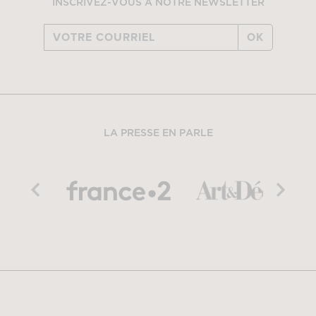
INSCRIVEZ-VOUS À NOTRE NEWSLETTER
OK
LA PRESSE EN PARLE