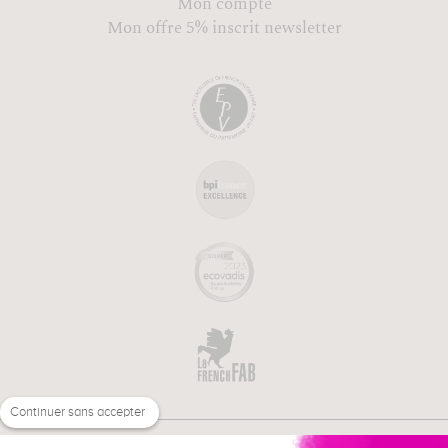
Mon compte
Mon offre 5% inscrit newsletter
Continuer sans accepter