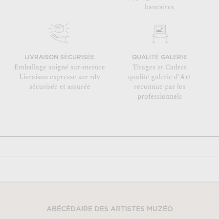
bancaires
LIVRAISON SÉCURISÉE
QUALITÉ GALERIE
Emballage soigné sur-mesure
Tirages et Cadres
Livraison expresse sur rdv
qualité galerie d'Art
sécurisée et assurée
reconnue par les
professionnels
ABÉCÉDAIRE DES ARTISTES MUZÉO