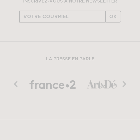
INSCRIVEZ-VOUS À NOTRE NEWSLETTER
OK
LA PRESSE EN PARLE