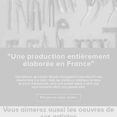
"Une production entièrement
élaborée en France"
Les artisans de l'atelier Muzéo s'engagent à vous fournir une
oeuvre faite à la main, avec les meilleurs matériaux et dans
un souci d'exactitude, pour une qualité égale à celle que
vous trouverez dans une galerie d'art.
Découvrez notre atelier
Vous aimerez aussi les oeuvres de
ces artistes