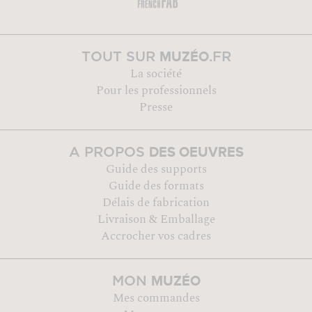
MUZÉO
TOUT SUR
.FR
La société
Pour les professionnels
Presse
DES OEUVRES
A PROPOS
Guide des supports
Guide des formats
Délais de fabrication
Livraison & Emballage
Accrocher vos cadres
MUZÉO
MON
Mes commandes