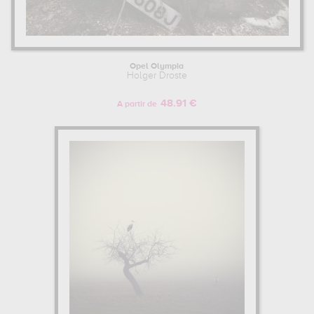
Opel Olympia
Holger Droste
48.91 €
A partir de