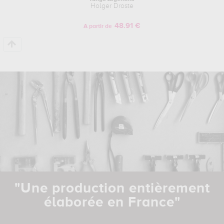
Holger Droste
48.91 €
A partir de
"Une production entièrement
élaborée en France"