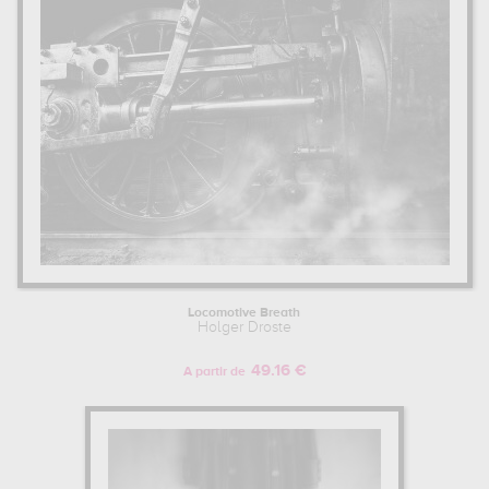
Locomotive Breath
Holger Droste
49.16 €
A partir de