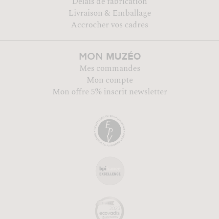
Délais de fabrication
Livraison & Emballage
Accrocher vos cadres
MUZÉO
MON
Mes commandes
Mon compte
Mon offre 5% inscrit newsletter