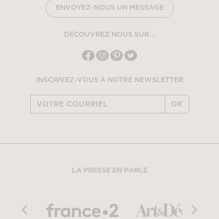
ENVOYEZ-NOUS UN MESSAGE
DÉCOUVREZ NOUS SUR...
INSCRIVEZ-VOUS À NOTRE NEWSLETTER
OK
LA PRESSE EN PARLE