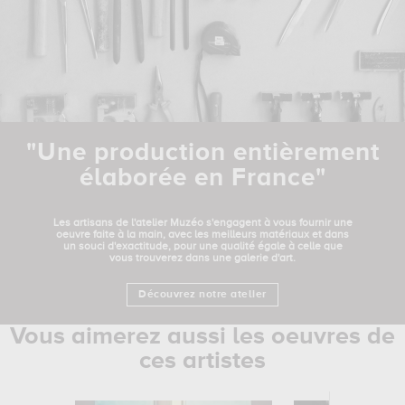
"Une production entièrement
élaborée en France"
Les artisans de l'atelier Muzéo s'engagent à vous fournir une
oeuvre faite à la main, avec les meilleurs matériaux et dans
un souci d'exactitude, pour une qualité égale à celle que
vous trouverez dans une galerie d'art.
Découvrez notre atelier
Vous aimerez aussi les oeuvres de
ces artistes