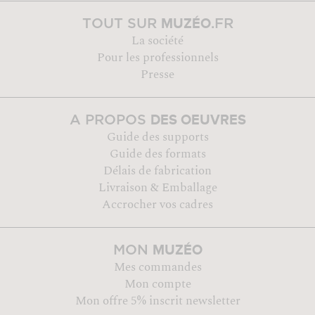
MUZÉO
TOUT SUR
.FR
La société
Pour les professionnels
Presse
DES OEUVRES
A PROPOS
Guide des supports
Guide des formats
Délais de fabrication
Livraison & Emballage
Accrocher vos cadres
MUZÉO
MON
Mes commandes
Mon compte
Mon offre 5% inscrit newsletter