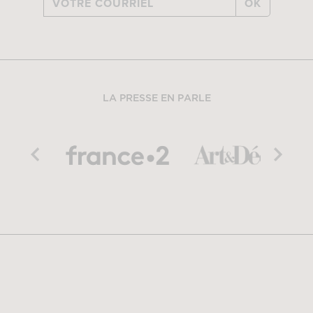
OK
LA PRESSE EN PARLE