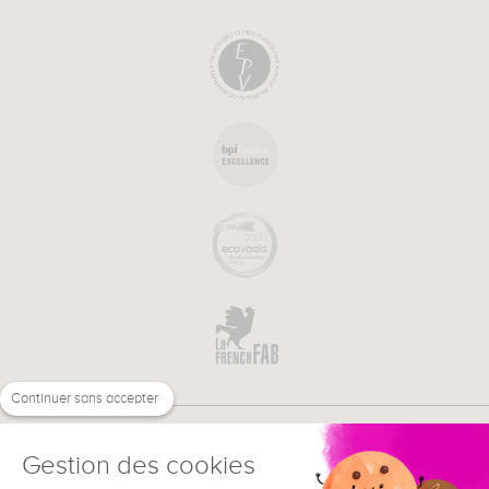
Continuer sans accepter
Gestion des cookies