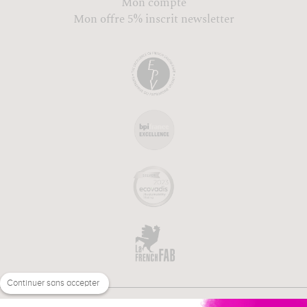
Mon compte
Mon offre 5% inscrit newsletter
Continuer sans accepter