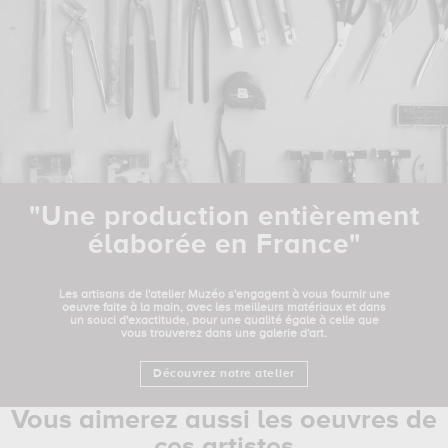
"Une production entièrement
élaborée en France"
Les artisans de l'atelier Muzéo s'engagent à vous fournir une
oeuvre faite à la main, avec les meilleurs matériaux et dans
un souci d'exactitude, pour une qualité égale à celle que
vous trouverez dans une galerie d'art.
Découvrez notre atelier
Vous aimerez aussi les oeuvres de
ces artistes