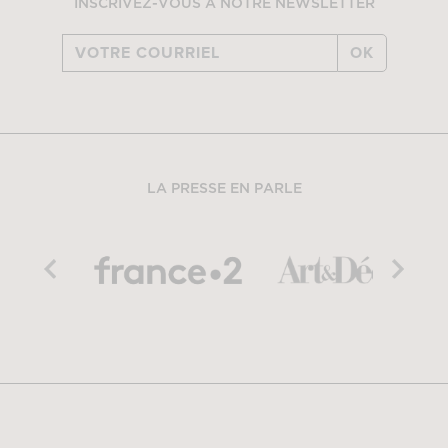
INSCRIVEZ-VOUS À NOTRE NEWSLETTER
OK
LA PRESSE EN PARLE