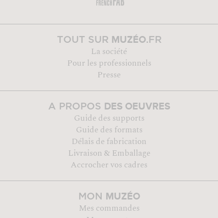
MUZÉO
TOUT SUR
.FR
La société
Pour les professionnels
Presse
DES OEUVRES
A PROPOS
Guide des supports
Guide des formats
Délais de fabrication
Livraison & Emballage
Accrocher vos cadres
MUZÉO
MON
Mes commandes