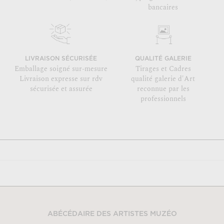
bancaires
LIVRAISON SÉCURISÉE
QUALITÉ GALERIE
Emballage soigné sur-mesure
Tirages et Cadres
Livraison expresse sur rdv
qualité galerie d'Art
sécurisée et assurée
reconnue par les
professionnels
ABÉCÉDAIRE DES ARTISTES MUZÉO