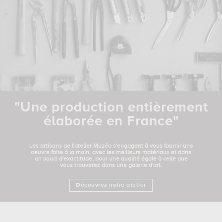
"Une production entièrement
élaborée en France"
Les artisans de l'atelier Muzéo s'engagent à vous fournir une
oeuvre faite à la main, avec les meilleurs matériaux et dans
un souci d'exactitude, pour une qualité égale à celle que
vous trouverez dans une galerie d'art.
Découvrez notre atelier