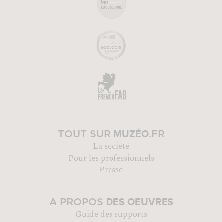
MUZÉO
TOUT SUR
.FR
La société
Pour les professionnels
Presse
DES OEUVRES
A PROPOS
Guide des supports