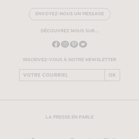
ENVOYEZ-NOUS UN MESSAGE
DÉCOUVREZ NOUS SUR...
INSCRIVEZ-VOUS À NOTRE NEWSLETTER
OK
LA PRESSE EN PARLE