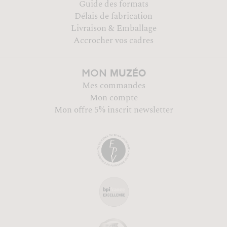
Guide des formats
Délais de fabrication
Livraison & Emballage
Accrocher vos cadres
MUZÉO
MON
Mes commandes
Mon compte
Mon offre 5% inscrit newsletter