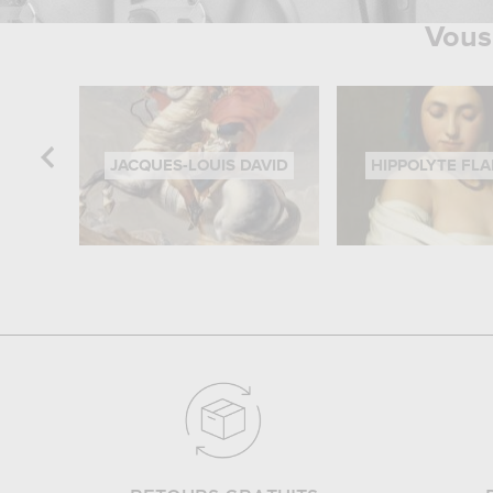
Vous 
JACQUES-LOUIS DAVID
HIPPOLYTE FL