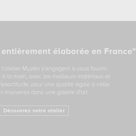
 entièrement élaborée en France"
 l'atelier Muzéo s'engagent à vous fournir
 à la main, avec les meilleurs matériaux et
'exactitude, pour une qualité égale à celle
s trouverez dans une galerie d'art.
Découvrez notre atelier