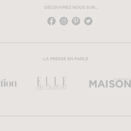
DÉCOUVREZ NOUS SUR...
LA PRESSE EN PARLE