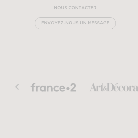
NOUS CONTACTER
ENVOYEZ-NOUS UN MESSAGE