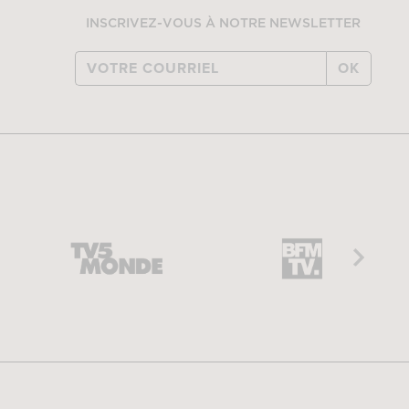
INSCRIVEZ-VOUS À NOTRE NEWSLETTER
OK