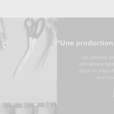
"Une production
Les artisans de
une oeuvre faite
dans un souci d
que vou