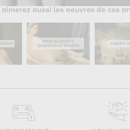
aimerez aussi les oeuvres de ces ar
JEAN-AUGUSTE-
ANDRIN
JOSEPH 
DOMINIQUE INGRES