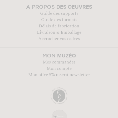
DES OEUVRES
A PROPOS
Guide des supports
Guide des formats
Délais de fabrication
Livraison & Emballage
Accrocher vos cadres
MUZÉO
MON
Mes commandes
Mon compte
Mon offre 5% inscrit newsletter