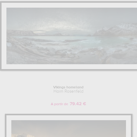
Vikings homeland
Haim Rosenfeld
79.42 €
A partir de