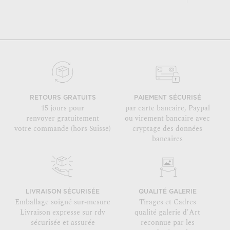
RETOURS GRATUITS
PAIEMENT SÉCURISÉ
15 jours pour
par carte bancaire, Paypal
renvoyer gratuitement
ou virement bancaire avec
votre commande (hors Suisse)
cryptage des données
bancaires
LIVRAISON SÉCURISÉE
QUALITÉ GALERIE
Emballage soigné sur-mesure
Tirages et Cadres
Livraison expresse sur rdv
qualité galerie d'Art
sécurisée et assurée
reconnue par les