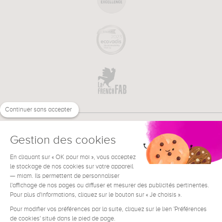
Continuer sans accepter
Gestion des cookies
En cliquant sur « OK pour moi », vous acceptez
€
FR
BESOIN D'AIDE ?
le stockage de nos cookies sur votre appareil
— miam. Ils permettent de personnaliser
l'affichage de nos pages ou diffuser et mesurer des publicités pertinentes.
Pour plus d'informations, cliquez sur le bouton sur « Je choisis ».
Pour modifier vos préférences par la suite, cliquez sur le lien 'Préférences
de cookies' situé dans le pied de page.