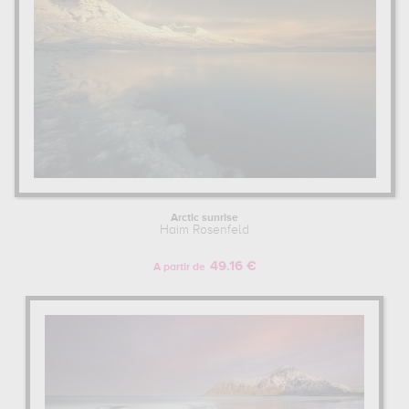
Arctic sunrise
Haim Rosenfeld
49.16 €
A partir de