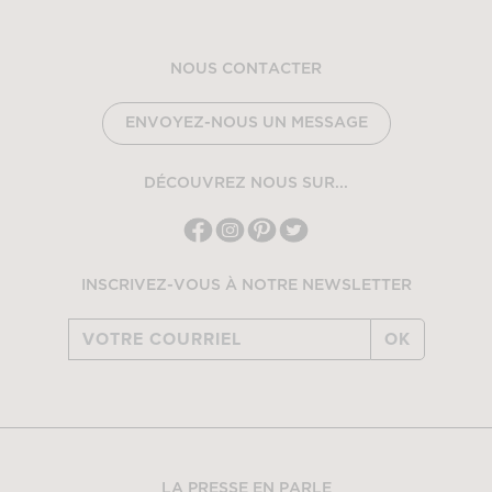
NOUS CONTACTER
ENVOYEZ-NOUS UN MESSAGE
DÉCOUVREZ NOUS SUR...
INSCRIVEZ-VOUS À NOTRE NEWSLETTER
OK
LA PRESSE EN PARLE