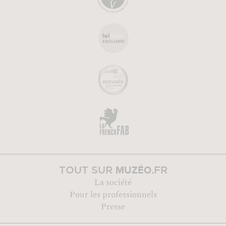
MUZÉO
TOUT SUR
.FR
La société
Pour les professionnels
Presse