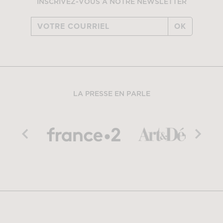
INSCRIVEZ-VOUS À NOTRE NEWSLETTER
OK
LA PRESSE EN PARLE