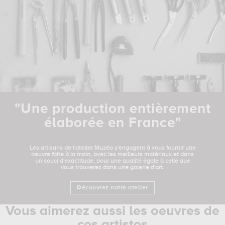
"Une production entièrement
élaborée en France"
Les artisans de l'atelier Muzéo s'engagent à vous fournir une
oeuvre faite à la main, avec les meilleurs matériaux et dans
un souci d'exactitude, pour une qualité égale à celle que
vous trouverez dans une galerie d'art.
Découvrez notre atelier
Vous aimerez aussi les oeuvres de
ces artistes