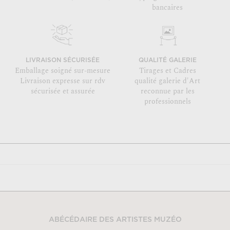
bancaires
LIVRAISON SÉCURISÉE
QUALITÉ GALERIE
Emballage soigné sur-mesure
Tirages et Cadres
Livraison expresse sur rdv
qualité galerie d'Art
sécurisée et assurée
reconnue par les
professionnels
ABÉCÉDAIRE DES ARTISTES MUZÉO