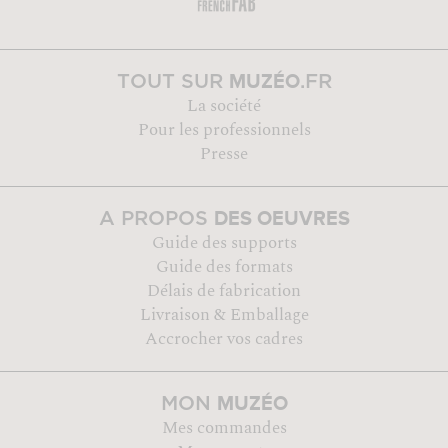
MUZÉO
TOUT SUR
.FR
La société
Pour les professionnels
Presse
DES OEUVRES
A PROPOS
Guide des supports
Guide des formats
Délais de fabrication
Livraison & Emballage
Accrocher vos cadres
MUZÉO
MON
Mes commandes