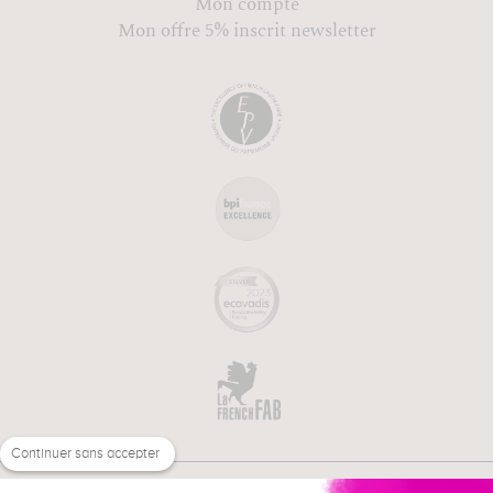
Mon compte
Mon offre 5% inscrit newsletter
Continuer sans accepter