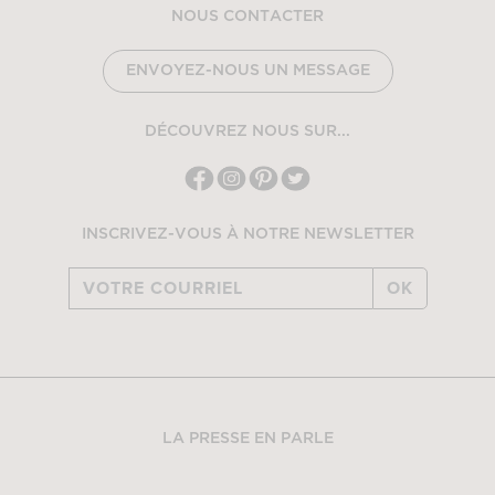
NOUS CONTACTER
ENVOYEZ-NOUS UN MESSAGE
DÉCOUVREZ NOUS SUR...
INSCRIVEZ-VOUS À NOTRE NEWSLETTER
OK
LA PRESSE EN PARLE