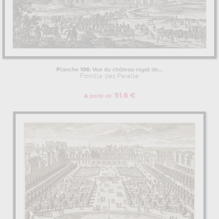
Planche 106: Vue du château royal de...
Famille des Perelle
51.6 €
A partir de