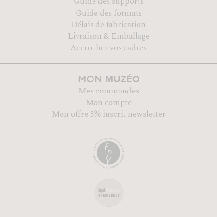
Guide des supports
Guide des formats
Délais de fabrication
Livraison & Emballage
Accrocher vos cadres
MUZÉO
MON
Mes commandes
Mon compte
Mon offre 5% inscrit newsletter