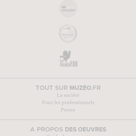
MUZÉO
TOUT SUR
.FR
La société
Pour les professionnels
Presse
DES OEUVRES
A PROPOS