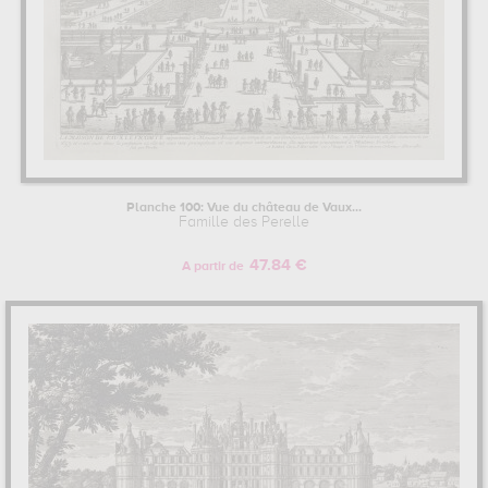
Planche 100: Vue du château de Vaux...
Famille des Perelle
47.84 €
A partir de