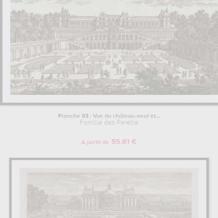
Planche 83 : Vue du château-neuf et...
Famille des Perelle
55.61 €
A partir de