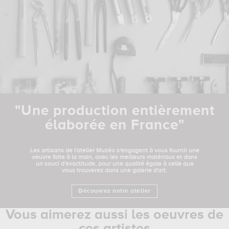
"Une production entièrement
élaborée en France"
Les artisans de l'atelier Muzéo s'engagent à vous fournir une
oeuvre faite à la main, avec les meilleurs matériaux et dans
un souci d'exactitude, pour une qualité égale à celle que
vous trouverez dans une galerie d'art.
Découvrez notre atelier
Vous aimerez aussi les oeuvres de
ces artistes