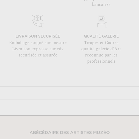
bancaires
LIVRAISON SÉCURISÉE
QUALITÉ GALERIE
Emballage soigné sur-mesure
Tirages et Cadres
Livraison expresse sur rdv
qualité galerie d'Art
sécurisée et assurée
reconnue par les
professionnels
ABÉCÉDAIRE DES ARTISTES MUZÉO