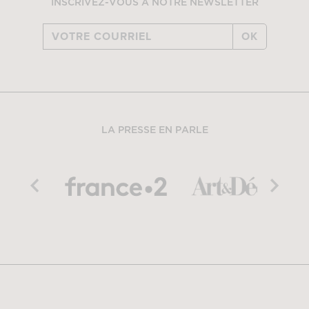
INSCRIVEZ-VOUS À NOTRE NEWSLETTER
OK
LA PRESSE EN PARLE