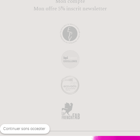
Mon compte
Mon offre 5% inscrit newsletter
Continuer sans accepter