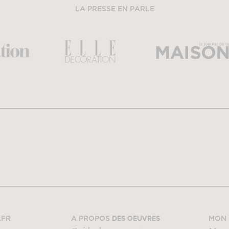
LA PRESSE EN PARLE
DES OEUVRES
.FR
A PROPOS
MON