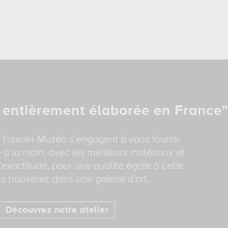
 entièrement élaborée en France"
 l'atelier Muzéo s'engagent à vous fournir
 à la main, avec les meilleurs matériaux et
'exactitude, pour une qualité égale à celle
s trouverez dans une galerie d'art.
Découvrez notre atelier