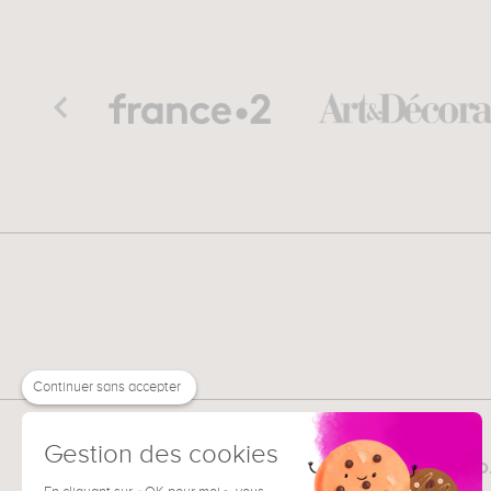
Continuer sans accepter
Gestion des cookies
MUZÉO
TOUT SUR