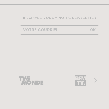
INSCRIVEZ-VOUS À NOTRE NEWSLETTER
OK