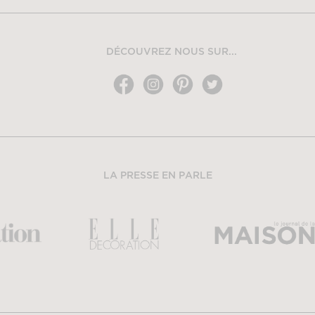
DÉCOUVREZ NOUS SUR...
LA PRESSE EN PARLE