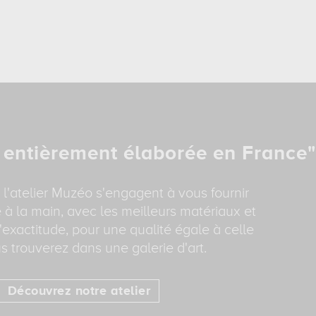
 entièrement élaborée en France"
 l'atelier Muzéo s'engagent à vous fournir
 à la main, avec les meilleurs matériaux et
'exactitude, pour une qualité égale à celle
s trouverez dans une galerie d'art.
Découvrez notre atelier