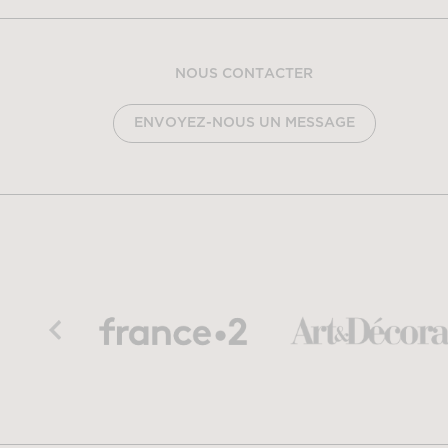
NOUS CONTACTER
ENVOYEZ-NOUS UN MESSAGE