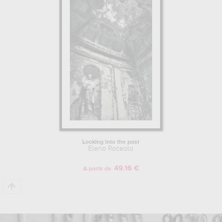
Looking into the past
Elena Raceala
49.16 €
A partir de