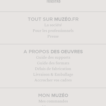
MUZÉO
TOUT SUR
.FR
La société
Pour les professionnels
Presse
DES OEUVRES
A PROPOS
Guide des supports
Guide des formats
Délais de fabrication
Livraison & Emballage
Accrocher vos cadres
MUZÉO
MON
Mes commandes