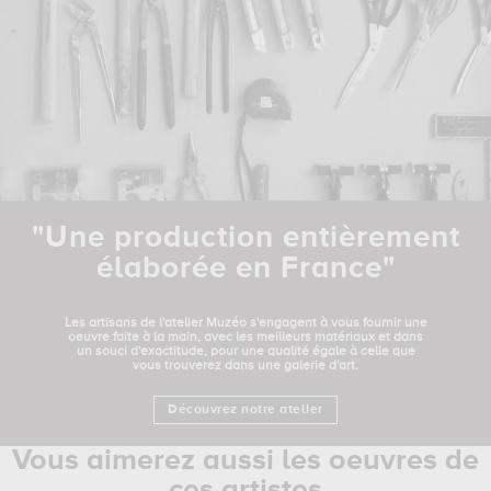
"Une production entièrement
élaborée en France"
Les artisans de l'atelier Muzéo s'engagent à vous fournir une
oeuvre faite à la main, avec les meilleurs matériaux et dans
un souci d'exactitude, pour une qualité égale à celle que
vous trouverez dans une galerie d'art.
Découvrez notre atelier
Vous aimerez aussi les oeuvres de
ces artistes