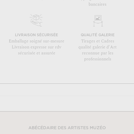
bancaires
LIVRAISON SÉCURISÉE
QUALITÉ GALERIE
Emballage soigné sur-mesure
Tirages et Cadres
Livraison expresse sur rdv
qualité galerie d'Art
sécurisée et assurée
reconnue par les
professionnels
ABÉCÉDAIRE DES ARTISTES MUZÉO