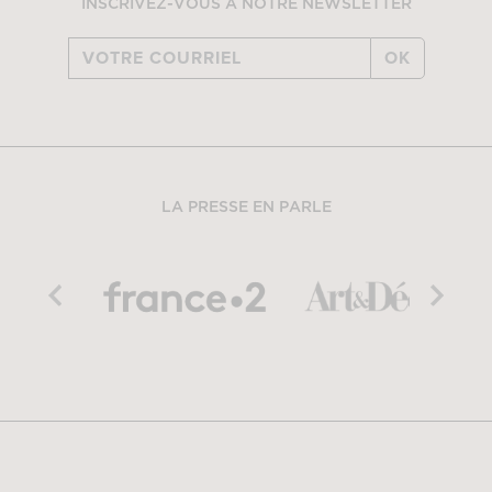
INSCRIVEZ-VOUS À NOTRE NEWSLETTER
OK
LA PRESSE EN PARLE