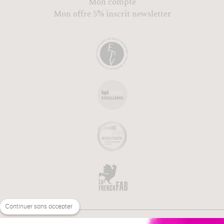
Mon compte
Mon offre 5% inscrit newsletter
Continuer sans accepter