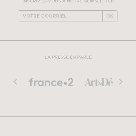
INSCRIVEZ-VOUS À NOTRE NEWSLETTER
OK
LA PRESSE EN PARLE