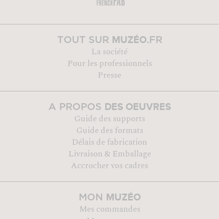
MUZÉO
TOUT SUR
.FR
La société
Pour les professionnels
Presse
DES OEUVRES
A PROPOS
Guide des supports
Guide des formats
Délais de fabrication
Livraison & Emballage
Accrocher vos cadres
MUZÉO
MON
Mes commandes