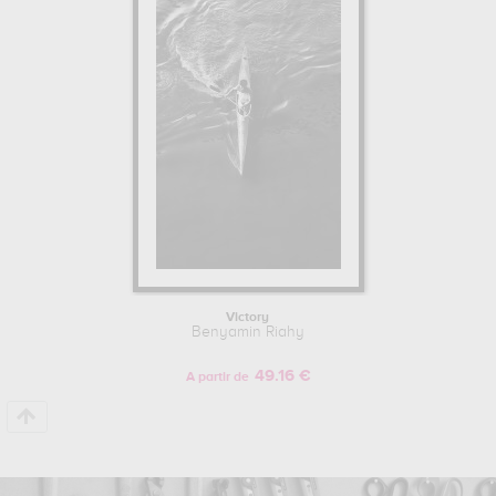
Victory
Benyamin Riahy
49.16 €
A partir de