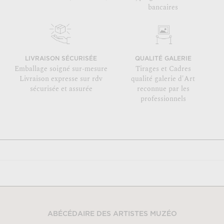
bancaires
LIVRAISON SÉCURISÉE
QUALITÉ GALERIE
Emballage soigné sur-mesure
Tirages et Cadres
Livraison expresse sur rdv
qualité galerie d'Art
sécurisée et assurée
reconnue par les
professionnels
ABÉCÉDAIRE DES ARTISTES MUZÉO