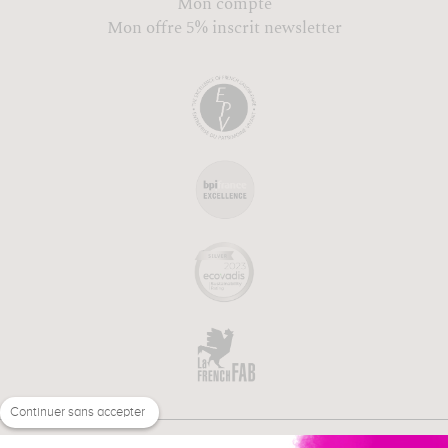
Mon compte
Mon offre 5% inscrit newsletter
Continuer sans accepter