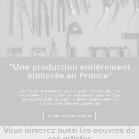
"Une production entièrement
élaborée en France"
Les artisans de l'atelier Muzéo s'engagent à vous fournir une
oeuvre faite à la main, avec les meilleurs matériaux et dans
un souci d'exactitude, pour une qualité égale à celle que
vous trouverez dans une galerie d'art.
Découvrez notre atelier
Vous aimerez aussi les oeuvres de
ces artistes