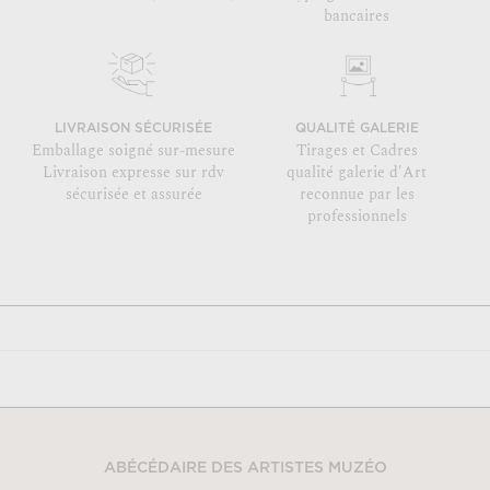
bancaires
LIVRAISON SÉCURISÉE
QUALITÉ GALERIE
Emballage soigné sur-mesure
Tirages et Cadres
Livraison expresse sur rdv
qualité galerie d'Art
sécurisée et assurée
reconnue par les
professionnels
ABÉCÉDAIRE DES ARTISTES MUZÉO