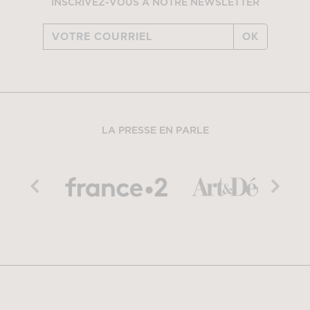
INSCRIVEZ-VOUS À NOTRE NEWSLETTER
OK
LA PRESSE EN PARLE