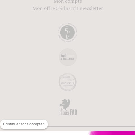
Mon compte
Mon offre 5% inscrit newsletter
Continuer sans accepter