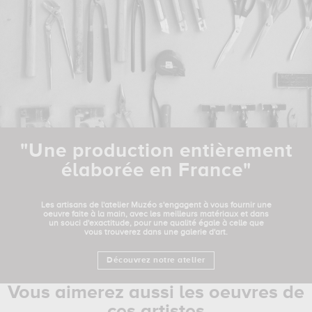
"Une production entièrement
élaborée en France"
Les artisans de l'atelier Muzéo s'engagent à vous fournir une
oeuvre faite à la main, avec les meilleurs matériaux et dans
un souci d'exactitude, pour une qualité égale à celle que
vous trouverez dans une galerie d'art.
Découvrez notre atelier
Vous aimerez aussi les oeuvres de
ces artistes