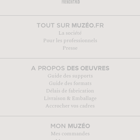
MUZÉO
TOUT SUR
.FR
La société
Pour les professionnels
Presse
DES OEUVRES
A PROPOS
Guide des supports
Guide des formats
Délais de fabrication
Livraison & Emballage
Accrocher vos cadres
MUZÉO
MON
Mes commandes